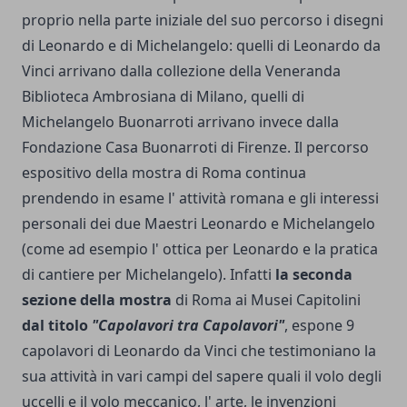
proprio nella parte iniziale del suo percorso i disegni
di Leonardo e di Michelangelo: quelli di Leonardo da
Vinci arrivano dalla collezione della Veneranda
Biblioteca Ambrosiana di Milano, quelli di
Michelangelo Buonarroti arrivano invece dalla
Fondazione Casa Buonarroti di Firenze. Il percorso
espositivo della mostra di Roma continua
prendendo in esame l' attività romana e gli interessi
personali dei due Maestri Leonardo e Michelangelo
(come ad esempio l' ottica per Leonardo e la pratica
di cantiere per Michelangelo). Infatti
la seconda
sezione della mostra
di Roma ai Musei Capitolini
dal titolo
"Capolavori tra Capolavori"
, espone 9
capolavori di Leonardo da Vinci che testimoniano la
sua attività in vari campi del sapere quali il volo degli
uccelli e il volo meccanico, l' arte, le invenzioni