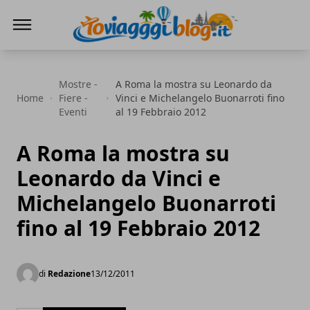
Io Viaggi Blog
Mostre -
A Roma la mostra su Leonardo da
Home
Fiere -
Vinci e Michelangelo Buonarroti fino
Eventi
al 19 Febbraio 2012
A Roma la mostra su
Leonardo da Vinci e
Michelangelo Buonarroti
fino al 19 Febbraio 2012
di
Redazione
13/12/2011