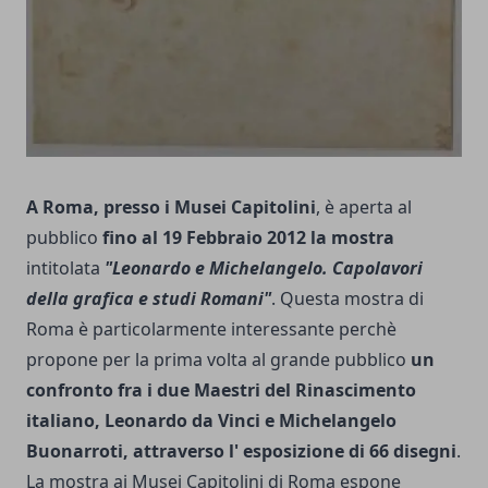
A Roma, presso i Musei Capitolini
, è aperta al
pubblico
fino al 19 Febbraio 2012 la mostra
intitolata
"Leonardo e Michelangelo. Capolavori
della grafica e studi Romani"
. Questa mostra di
Roma è particolarmente interessante perchè
propone per la prima volta al grande pubblico
un
confronto fra i due Maestri del Rinascimento
italiano, Leonardo da Vinci e Michelangelo
Buonarroti, attraverso l' esposizione di 66 disegni
.
La mostra ai Musei Capitolini di Roma espone