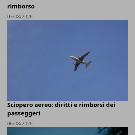
rimborso
07/08/2026
Sciopero aereo: diritti e rimborsi dei
passeggeri
06/08/2026