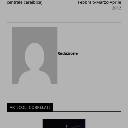
centrale caraibica)
Febbraio-Marzo-Aprile
2012
Redazione
ARTICOLI CORRELATI