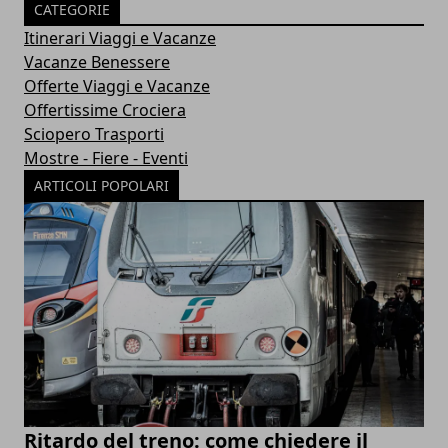
CATEGORIE
Itinerari Viaggi e Vacanze
Vacanze Benessere
Offerte Viaggi e Vacanze
Offertissime Crociera
Sciopero Trasporti
Mostre - Fiere - Eventi
ARTICOLI POPOLARI
Ritardo del treno: come chiedere il