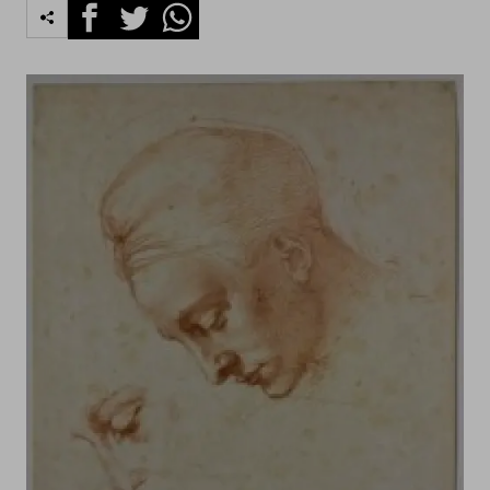
Facebook
Twitter
Whatsapp