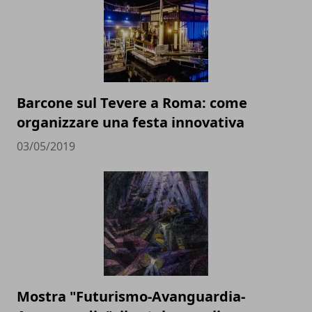
Barcone sul Tevere a Roma: come
organizzare una festa innovativa
03/05/2019
Mostra "Futurismo-Avanguardia-