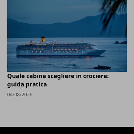
Quale cabina scegliere in crociera:
guida pratica
04/08/2026