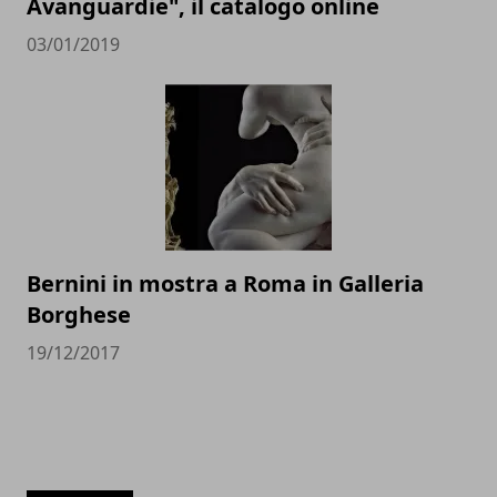
Avanguardie", il catalogo online
03/01/2019
Bernini in mostra a Roma in Galleria
Borghese
19/12/2017