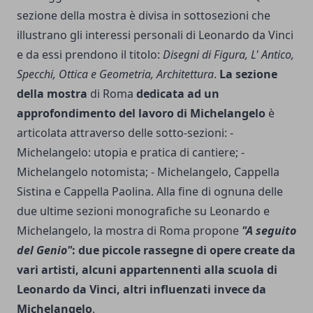
sezione della mostra è divisa in sottosezioni che
illustrano gli interessi personali di Leonardo da Vinci
e da essi prendono il titolo:
Disegni di Figura, L' Antico,
Specchi, Ottica e Geometria, Architettura
.
La sezione
della mostra
di Roma
dedicata ad un
approfondimento del lavoro di Michelangelo
è
articolata attraverso delle sotto-sezioni: -
Michelangelo: utopia e pratica di cantiere; -
Michelangelo notomista; - Michelangelo, Cappella
Sistina e Cappella Paolina. Alla fine di ognuna delle
due ultime sezioni monografiche su Leonardo e
Michelangelo, la mostra di Roma propone
"A seguito
del Genio"
: due piccole rassegne di opere create da
vari artisti, alcuni appartennenti alla scuola di
Leonardo da Vinci, altri influenzati invece da
Michelangelo
.