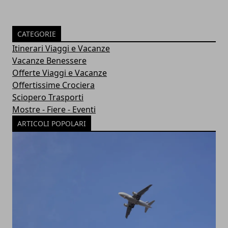
CATEGORIE
Itinerari Viaggi e Vacanze
Vacanze Benessere
Offerte Viaggi e Vacanze
Offertissime Crociera
Sciopero Trasporti
Mostre - Fiere - Eventi
ARTICOLI POPOLARI