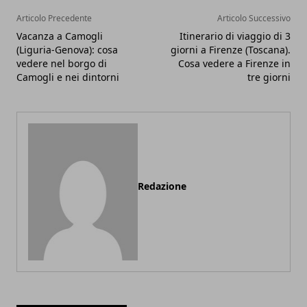
Articolo Precedente
Articolo Successivo
Vacanza a Camogli
Itinerario di viaggio di 3
(Liguria-Genova): cosa
giorni a Firenze (Toscana).
vedere nel borgo di
Cosa vedere a Firenze in
Camogli e nei dintorni
tre giorni
Redazione