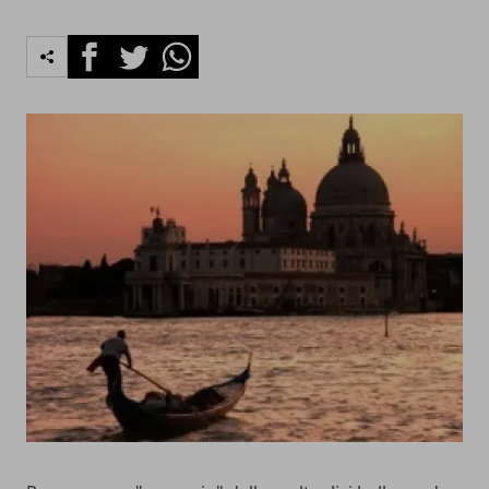
Facebook
Twitter
Whatsapp