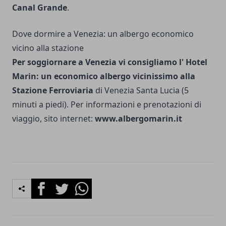
Canal Grande
.
Dove dormire a Venezia: un albergo economico
vicino alla stazione
Per soggiornare a Venezia vi consigliamo l' Hotel
Marin: un economico albergo vicinissimo alla
Stazione Ferroviaria
di Venezia Santa Lucia (5
minuti a piedi). Per informazioni e prenotazioni di
viaggio, sito internet:
www.albergomarin.it
Facebook
Twitter
Whatsapp