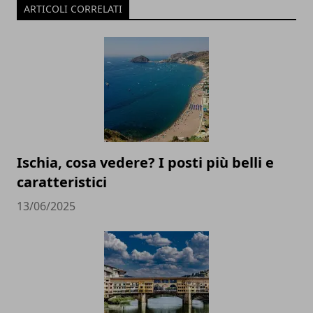
ARTICOLI CORRELATI
Ischia, cosa vedere? I posti più belli e
caratteristici
13/06/2025