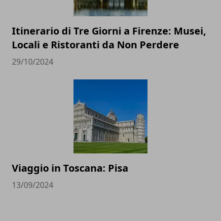
Itinerario di Tre Giorni a Firenze: Musei,
Locali e Ristoranti da Non Perdere
29/10/2024
Viaggio in Toscana: Pisa
13/09/2024