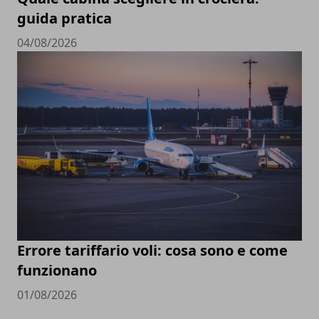
guida pratica
04/08/2026
Errore tariffario voli: cosa sono e come
funzionano
01/08/2026