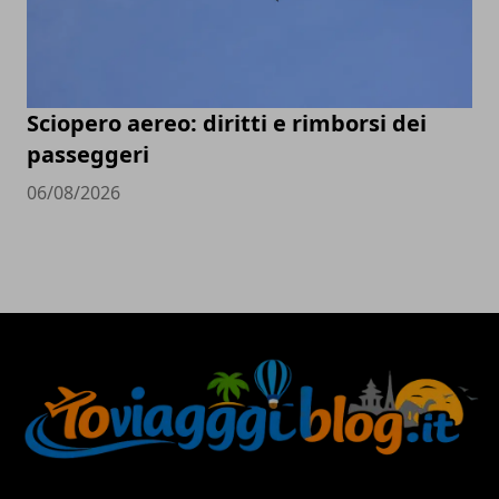
Sciopero aereo: diritti e rimborsi dei
passeggeri
06/08/2026