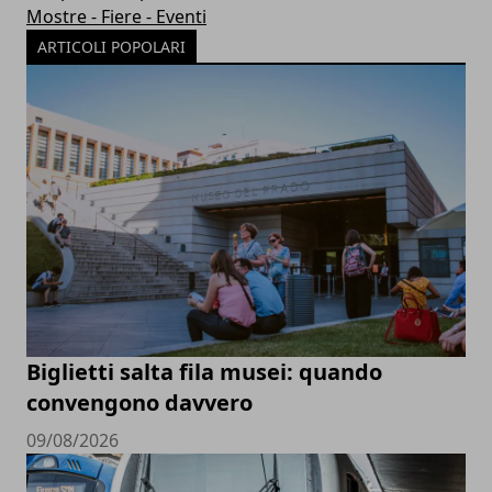
Mostre - Fiere - Eventi
ARTICOLI POPOLARI
Biglietti salta fila musei: quando
convengono davvero
09/08/2026