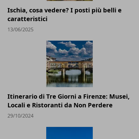
Ischia, cosa vedere? I posti più belli e
caratteristici
13/06/2025
Itinerario di Tre Giorni a Firenze: Musei,
Locali e Ristoranti da Non Perdere
29/10/2024