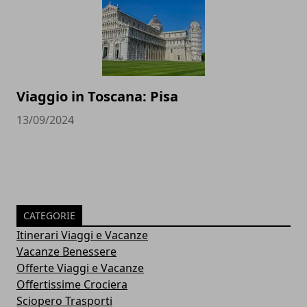
Viaggio in Toscana: Pisa
13/09/2024
CATEGORIE
Itinerari Viaggi e Vacanze
Vacanze Benessere
Offerte Viaggi e Vacanze
Offertissime Crociera
Sciopero Trasporti