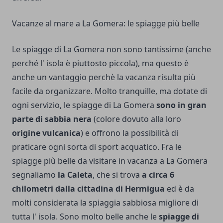
Vacanze al mare a La Gomera: le spiagge più belle
Le spiagge di La Gomera non sono tantissime (anche
perché l' isola è piuttosto piccola), ma questo è
anche un vantaggio perchè la vacanza risulta più
facile da organizzare. Molto tranquille, ma dotate di
ogni servizio, le spiagge di La Gomera
sono in gran
parte di sabbia nera
(colore dovuto alla loro
origine vulcanica
) e offrono la possibilità di
praticare ogni sorta di sport acquatico. Fra le
spiagge più belle da visitare in vacanza a La Gomera
segnaliamo
la Caleta
, che si trova
a circa 6
chilometri dalla cittadina di Hermigua
ed è da
molti considerata la spiaggia sabbiosa migliore di
tutta l' isola. Sono molto belle anche le
spiagge di