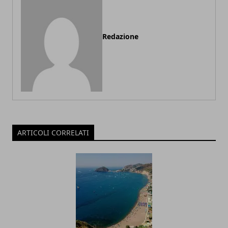
Redazione
ARTICOLI CORRELATI