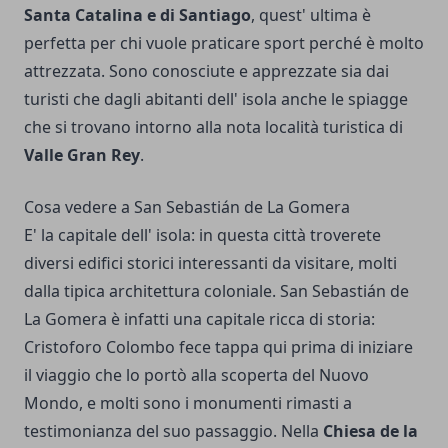
Santa Catalina e di Santiago
, quest' ultima è
perfetta per chi vuole praticare sport perché è molto
attrezzata. Sono conosciute e apprezzate sia dai
turisti che dagli abitanti dell' isola anche le spiagge
che si trovano intorno alla nota località turistica di
Valle Gran Rey
.
Cosa vedere a San Sebastián de La Gomera
E' la capitale dell' isola: in questa città troverete
diversi edifici storici interessanti da visitare, molti
dalla tipica architettura coloniale. San Sebastián de
La Gomera è infatti una capitale ricca di storia:
Cristoforo Colombo fece tappa qui prima di iniziare
il viaggio che lo portò alla scoperta del Nuovo
Mondo, e molti sono i monumenti rimasti a
testimonianza del suo passaggio. Nella
Chiesa de la