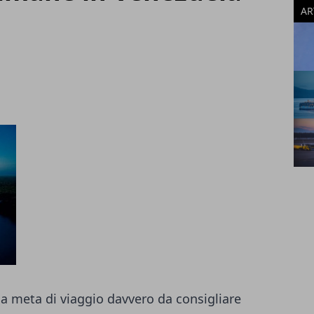
AR
a meta di viaggio davvero da consigliare