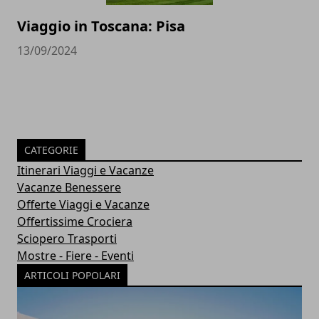
Viaggio in Toscana: Pisa
13/09/2024
CATEGORIE
Itinerari Viaggi e Vacanze
Vacanze Benessere
Offerte Viaggi e Vacanze
Offertissime Crociera
Sciopero Trasporti
Mostre - Fiere - Eventi
ARTICOLI POPOLARI