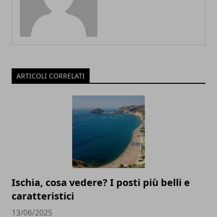
ARTICOLI CORRELATI
Ischia, cosa vedere? I posti più belli e
caratteristici
13/06/2025