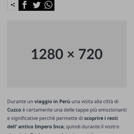
Facebook
Twitter
Whatsapp
Durante un
viaggio in Perù
una visita alla città di
Cuzco
è certamente una delle tappe più emozionanti
e significative perchè permette di
scoprire i resti
dell' antico Impero Inca
; quindi durante il vostro