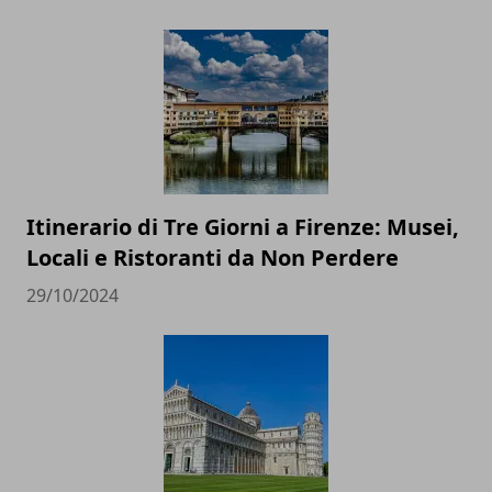
Itinerario di Tre Giorni a Firenze: Musei,
Locali e Ristoranti da Non Perdere
29/10/2024