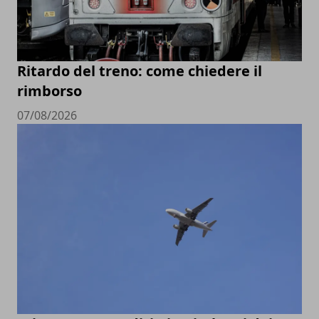
Ritardo del treno: come chiedere il
rimborso
07/08/2026