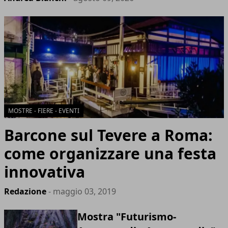
MOSTRE - FIERE - EVENTI
Barcone sul Tevere a Roma:
come organizzare una festa
innovativa
Redazione
- maggio 03, 2019
Mostra "Futurismo-