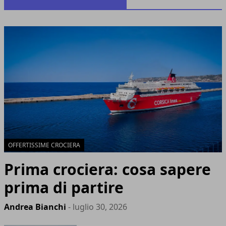
OFFERTISSIME CROCIERA
Prima crociera: cosa sapere
prima di partire
Andrea Bianchi
- luglio 30, 2026