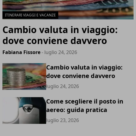
ITINERARI VIAGGI E VACANZE
Cambio valuta in viaggio:
dove conviene davvero
Fabiana Fissore
- luglio 24, 2026
Cambio valuta in viaggio:
dove conviene davvero
luglio 24, 2026
Come scegliere il posto in
aereo: guida pratica
luglio 23, 2026