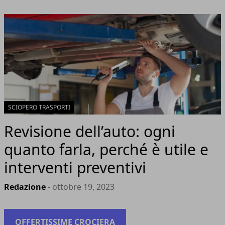
SCIOPERO TRASPORTI
Revisione dell’auto: ogni
quanto farla, perché è utile e
interventi preventivi
Redazione
- ottobre 19, 2023
OFFERTISSIME CROCIERA