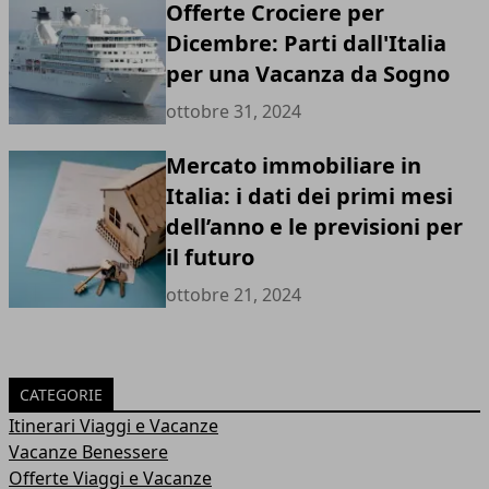
Offerte Crociere per
Dicembre: Parti dall'Italia
per una Vacanza da Sogno
ottobre 31, 2024
Mercato immobiliare in
Italia: i dati dei primi mesi
dell’anno e le previsioni per
il futuro
ottobre 21, 2024
CATEGORIE
Itinerari Viaggi e Vacanze
Vacanze Benessere
Offerte Viaggi e Vacanze