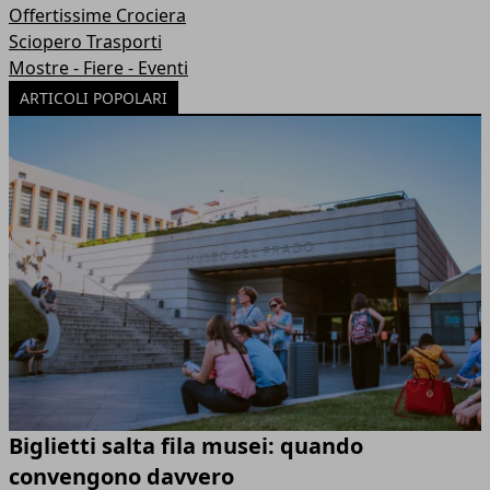
Offertissime Crociera
Sciopero Trasporti
Mostre - Fiere - Eventi
ARTICOLI POPOLARI
Biglietti salta fila musei: quando
convengono davvero