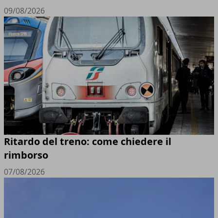
09/08/2026
Ritardo del treno: come chiedere il
rimborso
07/08/2026