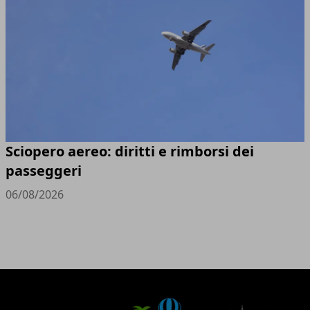
Sciopero aereo: diritti e rimborsi dei
passeggeri
06/08/2026