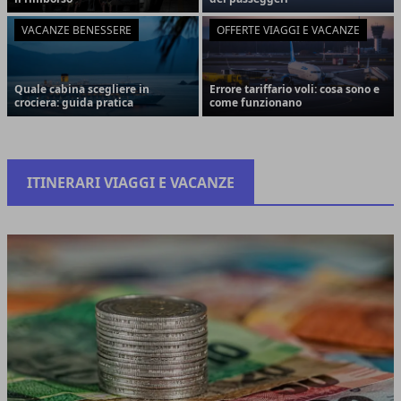
VACANZE BENESSERE
OFFERTE VIAGGI E VACANZE
Quale cabina scegliere in
Errore tariffario voli: cosa sono e
crociera: guida pratica
come funzionano
ITINERARI VIAGGI E VACANZE