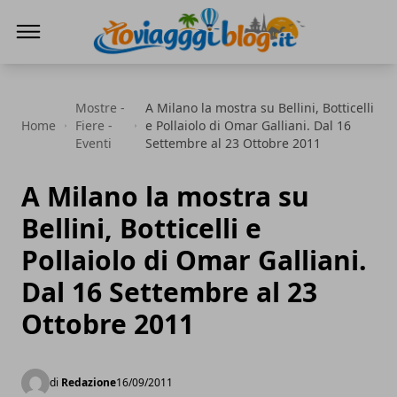
Io Viaggi Blog
Mostre -
A Milano la mostra su Bellini, Botticelli
Home
Fiere -
e Pollaiolo di Omar Galliani. Dal 16
Eventi
Settembre al 23 Ottobre 2011
A Milano la mostra su
Bellini, Botticelli e
Pollaiolo di Omar Galliani.
Dal 16 Settembre al 23
Ottobre 2011
di
Redazione
16/09/2011