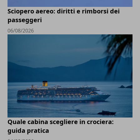
Sciopero aereo: diritti e rimborsi dei
passeggeri
06/08/2026
Quale cabina scegliere in crociera:
guida pratica