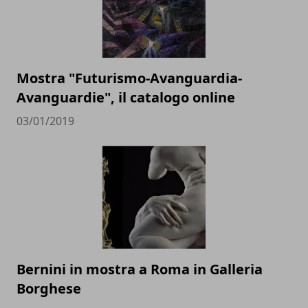
Mostra "Futurismo-Avanguardia-
Avanguardie", il catalogo online
03/01/2019
Bernini in mostra a Roma in Galleria
Borghese