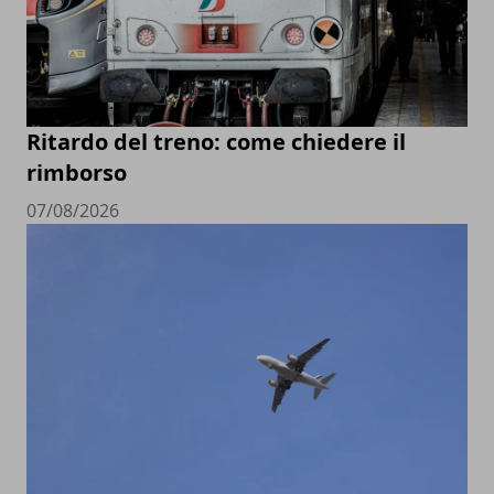
Ritardo del treno: come chiedere il
rimborso
07/08/2026