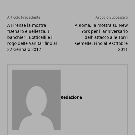
Articolo Precedente
Articolo Successivo
A Firenze la mostra
A Roma, la mostra su New
"Denaro e Bellezza. I
York per l' anniversario
banchieri, Botticelli e il
dell' attacco alle Torri
rogo delle Vanità" fino al
Gemelle. Fino al 9 Ottobre
22 Gennaio 2012
2011
Redazione