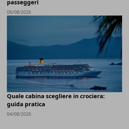
passeggeri
06/08/2026
Quale cabina scegliere in crociera:
guida pratica
04/08/2026