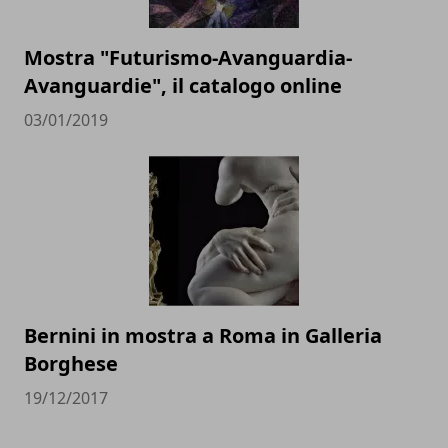
Mostra "Futurismo-Avanguardia-
Avanguardie", il catalogo online
03/01/2019
Bernini in mostra a Roma in Galleria
Borghese
19/12/2017