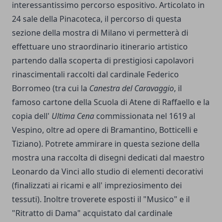
interessantissimo percorso espositivo.
Articolato in
24 sale della Pinacoteca, il percorso di questa
sezione della mostra di Milano vi permetterà di
effettuare uno straordinario itinerario artistico
partendo dalla scoperta di prestigiosi capolavori
rinascimentali raccolti dal cardinale Federico
Borromeo (tra cui la
Canestra del Caravaggio
, il
famoso cartone della Scuola di Atene di Raffaello e la
copia dell'
Ultima Cena
commissionata nel 1619 al
Vespino, oltre ad opere di Bramantino, Botticelli e
Tiziano). Potrete ammirare in questa sezione della
mostra una raccolta di disegni dedicati dal maestro
Leonardo da Vinci allo studio di elementi decorativi
(finalizzati ai ricami e all' impreziosimento dei
tessuti). Inoltre troverete esposti il "Musico" e il
"Ritratto di Dama" acquistato dal cardinale