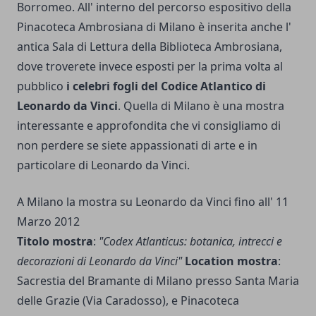
Borromeo. All' interno del percorso espositivo della
Pinacoteca Ambrosiana di Milano è inserita anche l'
antica Sala di Lettura della Biblioteca Ambrosiana,
dove troverete invece esposti per la prima volta al
pubblico
i celebri fogli del Codice Atlantico di
Leonardo da Vinci
. Quella di Milano è una mostra
interessante e approfondita che vi consigliamo di
non perdere se siete appassionati di arte e in
particolare di Leonardo da Vinci.
A Milano la mostra su Leonardo da Vinci fino all' 11
Marzo 2012
Titolo mostra
:
"Codex Atlanticus: botanica, intrecci e
decorazioni di Leonardo da Vinci"
Location mostra
:
Sacrestia del Bramante di Milano presso Santa Maria
delle Grazie (Via Caradosso), e Pinacoteca