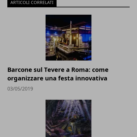
ARTICOLI CORRELATI
Barcone sul Tevere a Roma: come
organizzare una festa innovativa
03/05/2019