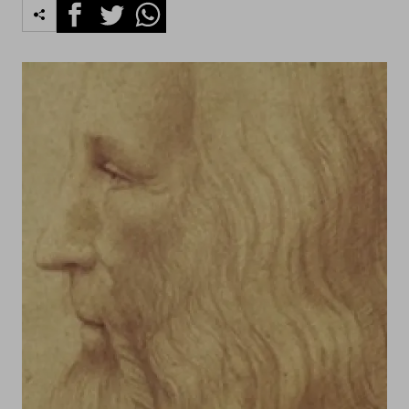
Facebook
Twitter
Whatsapp