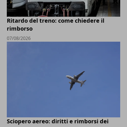
Ritardo del treno: come chiedere il
rimborso
07/08/2026
Sciopero aereo: diritti e rimborsi dei