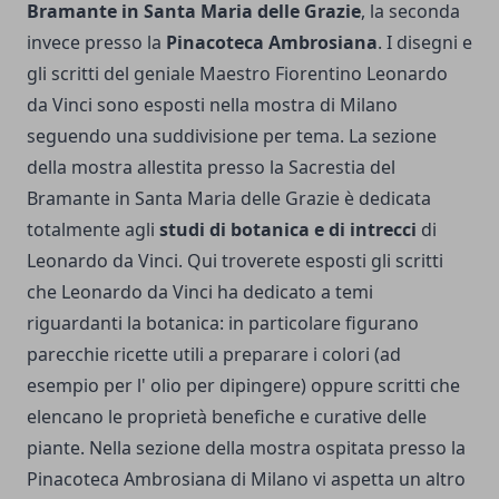
Bramante in Santa Maria delle Grazie
, la seconda
invece presso la
Pinacoteca Ambrosiana
. I disegni e
gli scritti del geniale Maestro Fiorentino Leonardo
da Vinci sono esposti nella mostra di Milano
seguendo una suddivisione per tema. La sezione
della mostra allestita presso la Sacrestia del
Bramante in Santa Maria delle Grazie è dedicata
totalmente agli
studi di botanica e di intrecci
di
Leonardo da Vinci. Qui troverete esposti gli scritti
che Leonardo da Vinci ha dedicato a temi
riguardanti la botanica: in particolare figurano
parecchie ricette utili a preparare i colori (ad
esempio per l' olio per dipingere) oppure scritti che
elencano le proprietà benefiche e curative delle
piante. Nella sezione della mostra ospitata presso la
Pinacoteca Ambrosiana di Milano vi aspetta un altro