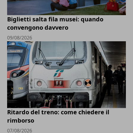
Biglietti salta fila musei: quando
convengono davvero
09/08/2026
Ritardo del treno: come chiedere il
rimborso
07/08/2026