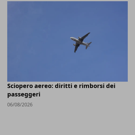
Sciopero aereo: diritti e rimborsi dei
passeggeri
06/08/2026