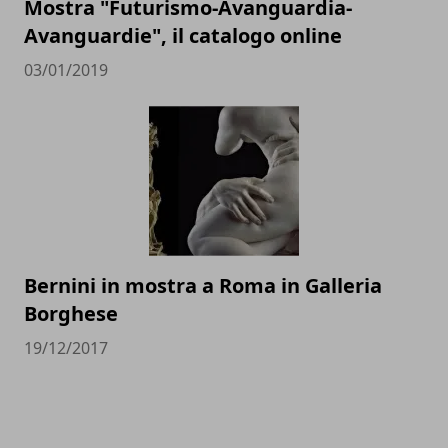
Mostra "Futurismo-Avanguardia-
Avanguardie", il catalogo online
03/01/2019
Bernini in mostra a Roma in Galleria
Borghese
19/12/2017