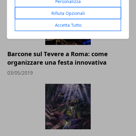
Personalizza
Rifiuta Opzionali
Accetta Tutto
Barcone sul Tevere a Roma: come
organizzare una festa innovativa
03/05/2019