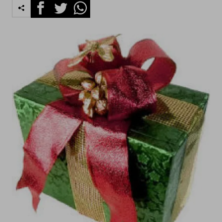
Facebook
Twitter
Whatsapp