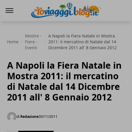
Io Viaggi Blog
Mostre -
A Napoli la Fiera Natale in Mostra
Home
Fiere -
2011: il mercatino di Natale dal 14
Eventi
Dicembre 2011 all' 8 Gennaio 2012
A Napoli la Fiera Natale in
Mostra 2011: il mercatino
di Natale dal 14 Dicembre
2011 all' 8 Gennaio 2012
di
Redazione
30/11/2011