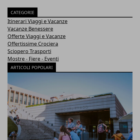
CATEGORIE
Itinerari Viaggi e Vacanze
Vacanze Benessere
Offerte Viaggi e Vacanze
Offertissime Crociera
Sciopero Trasporti
Mostre - Fiere - Eventi
ARTICOLI POPOLARI