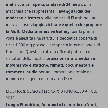
metri con un' apertura alare di 24 metri
, una
macchina che rappresenta
l' avanguardia del
moderno elicottero
.
Alla mostra di Fiumicino, un
meraviglioso
viaggio virtuale è quello che propone
la Multi Media Immersive Gallery
: per la prima
volta è allestita una struttura geodetica coperta di
circa 1.500 mq presso l' aeroporto internazionale di
Fiumicino. Questa struttura offre al pubblico dei
visitatori della mostra
proiezioni multimediali in
movimento e statiche, filmati, documentari e
commenti audio
per un' immersione totale nel
mondo e nel genio di Leonardo Da Vinci.
MOSTRA
IL GENIO DI LEONARDO
FINO AL 30 APRILE
2012
Luogo: Fiumicino, Aeroporto Leonardo da Vinci,