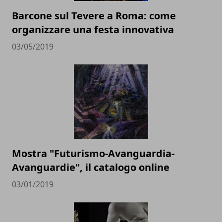
Barcone sul Tevere a Roma: come
organizzare una festa innovativa
03/05/2019
Mostra "Futurismo-Avanguardia-
Avanguardie", il catalogo online
03/01/2019