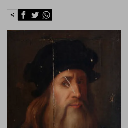
Facebook
Twitter
Whatsapp