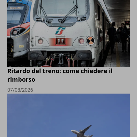
Ritardo del treno: come chiedere il
rimborso
07/08/2026