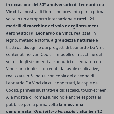
in occasione del 50° anniversario di Leonardo da
Vinci
. La mostra di Fiumicino presenta per la prima
volta in un aeroporto internazionale
tutti i 21
modelli di macchine del volo e degli strumenti
aeronautici di Leonardo da Vinci
, realizzati in
legno, metallo e stoffa,
a grandezza naturale
e
tratti dai disegni e dai progetti di Leonardo Da Vinci
contenuti nei vari Codici. I modelli di macchine del
volo e degli strumenti aeronautici di Leonardo da
Vinci sono inoltre corredati da tavole esplicative,
realizzate in 6 lingue, con copia del disegno di
Leonardo Da Vinci da cui sono tratti, le copie dei
Codici, pannelli illustrativi e didascalici, touch-screen.
Alla mostra di Roma.Fiumicino è anche esposta al
pubblico per la prima volta
la macchina
denominata
"Ornitottero Verticale"
: alta ben 12