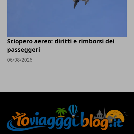
Sciopero aereo: diritti e rimborsi dei
passeggeri
06/08/2026