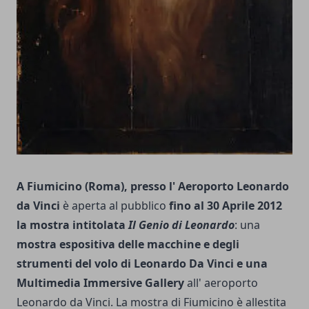
A Fiumicino (Roma), presso l' Aeroporto Leonardo
da Vinci
è aperta al pubblico
fino al 30 Aprile 2012
la mostra intitolata
Il Genio di Leonardo
: una
mostra espositiva delle macchine e degli
strumenti del volo di Leonardo Da Vinci e una
Multimedia Immersive Gallery
all' aeroporto
Leonardo da Vinci. La mostra di Fiumicino è allestita