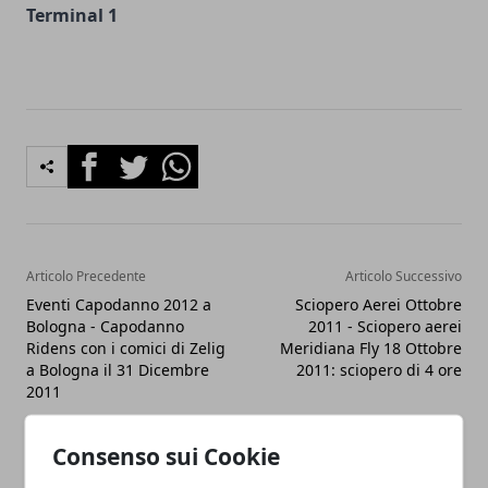
Terminal 1
Facebook
Twitter
Whatsapp
Articolo Precedente
Articolo Successivo
Eventi Capodanno 2012 a
Sciopero Aerei Ottobre
Bologna - Capodanno
2011 - Sciopero aerei
Ridens con i comici di Zelig
Meridiana Fly 18 Ottobre
a Bologna il 31 Dicembre
2011: sciopero di 4 ore
2011
Consenso sui Cookie