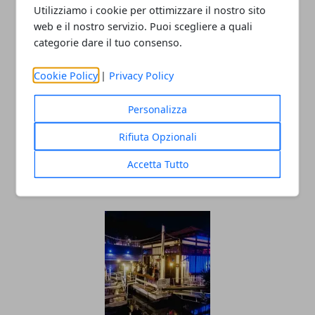
Utilizziamo i cookie per ottimizzare il nostro sito
web e il nostro servizio. Puoi scegliere a quali
categorie dare il tuo consenso.
Redazione
Cookie Policy
|
Privacy Policy
Personalizza
Rifiuta Opzionali
Accetta Tutto
ARTICOLI CORRELATI