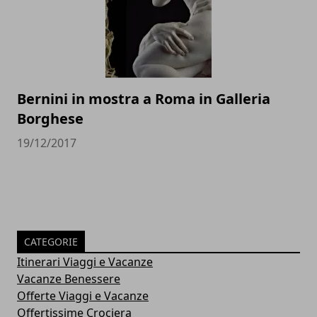
Bernini in mostra a Roma in Galleria
Borghese
19/12/2017
CATEGORIE
Itinerari Viaggi e Vacanze
Vacanze Benessere
Offerte Viaggi e Vacanze
Offertissime Crociera