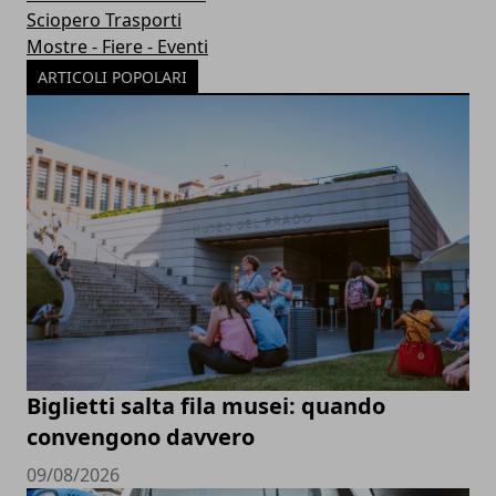
Sciopero Trasporti
Mostre - Fiere - Eventi
ARTICOLI POPOLARI
Biglietti salta fila musei: quando
convengono davvero
09/08/2026