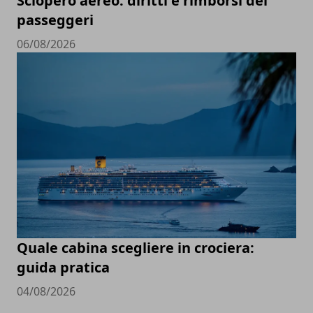
Sciopero aereo: diritti e rimborsi dei
passeggeri
06/08/2026
Quale cabina scegliere in crociera:
guida pratica
04/08/2026