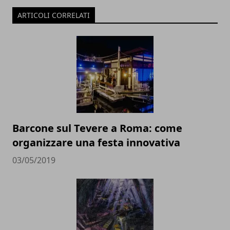
ARTICOLI CORRELATI
Barcone sul Tevere a Roma: come
organizzare una festa innovativa
03/05/2019