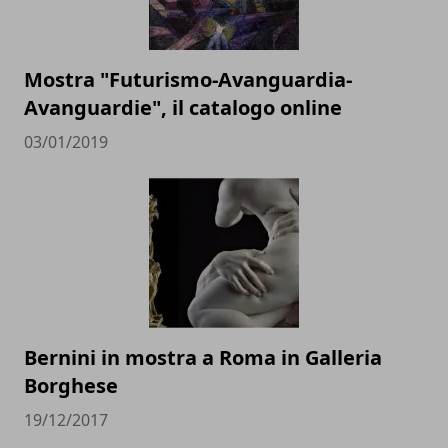
Mostra "Futurismo-Avanguardia-
Avanguardie", il catalogo online
03/01/2019
Bernini in mostra a Roma in Galleria
Borghese
19/12/2017