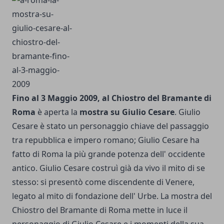
Fino al 3 Maggio 2009, al Chiostro del Bramante di
Roma
è aperta la
mostra su Giulio Cesare
. Giulio
Cesare è stato un personaggio chiave del passaggio
tra repubblica e impero romano; Giulio Cesare ha
fatto di Roma la più grande potenza dell' occidente
antico. Giulio Cesare costruì già da vivo il mito di se
stesso: si presentò come discendente di Venere,
legato al mito di fondazione dell' Urbe. La mostra del
Chiostro del Bramante di Roma mette in luce il
personaggio di Giulio Cesare e i momenti della sua