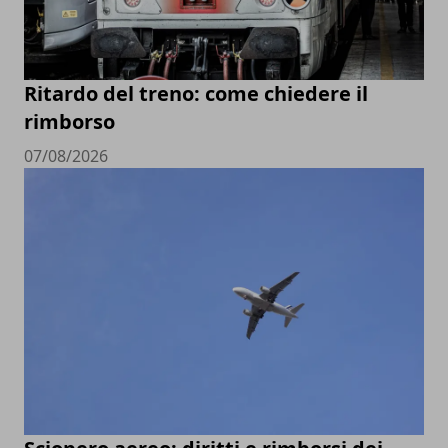
Ritardo del treno: come chiedere il
rimborso
07/08/2026