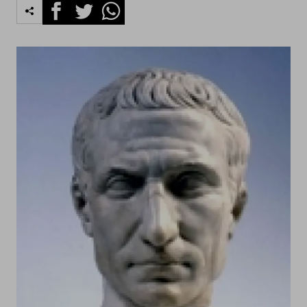
Facebook
Twitter
Whatsapp