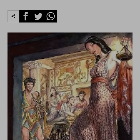
Facebook
Twitter
Whatsapp