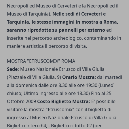
Necropoli ed Museo di Cerveteri e la Necropoli ed il
Museo di Tarquinia).
Nelle sedi di Cerveteri e
Tarquinia, le stesse immagini in mostra a Roma,
saranno riprodotte su pannelli per esterno
ed
inserite nel percorso archeologico, contaminando in
maniera artistica il percorso di visita.
MOSTRA "ETRUSCOMIX" ROMA
Sede:
Museo Nazionale Etrusco di Villa Giulia
(Piazzale di Villa Giulia, 9)
Orario Mostra
: dal martedì
alla domenica dalle ore 8.30 alle ore 19:30 (Lunedì
chiuso; Ultimo ingresso alle ore 18.30) Fino al 25
Ottobre 2009
Costo Biglietto Mostra:
E' possibile
visitare la mostra "Etruscomix" con il biglietto di
ingresso al Museo Nazionale Etrusco di Villa Giulia. -
Biglietto Intero €4; - Biglietto ridotto €2 (per