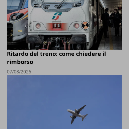
Ritardo del treno: come chiedere il
rimborso
07/08/2026