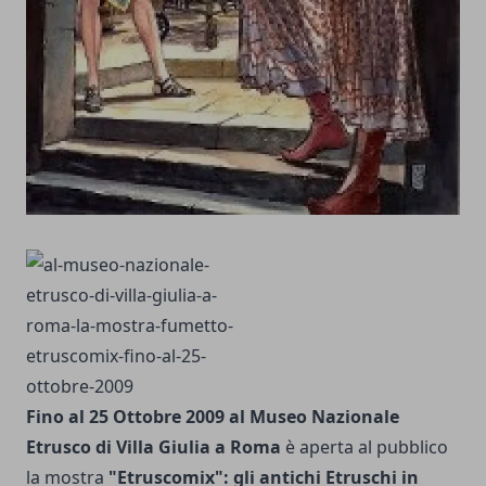
Fino al 25 Ottobre 2009 al Museo Nazionale
Etrusco di Villa Giulia a Roma
è aperta al pubblico
la mostra
"Etruscomix": gli antichi Etruschi in