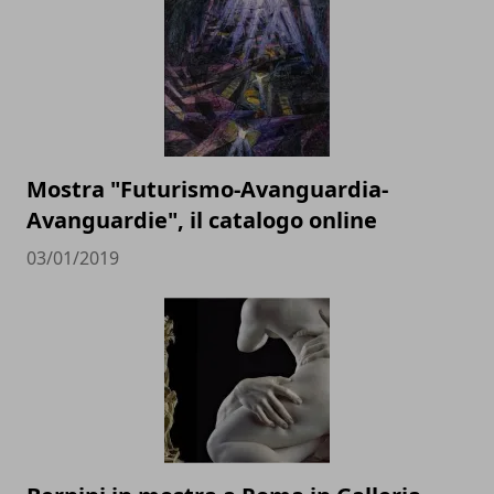
Mostra "Futurismo-Avanguardia-
Avanguardie", il catalogo online
03/01/2019