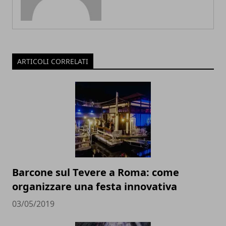
ARTICOLI CORRELATI
Barcone sul Tevere a Roma: come
organizzare una festa innovativa
03/05/2019