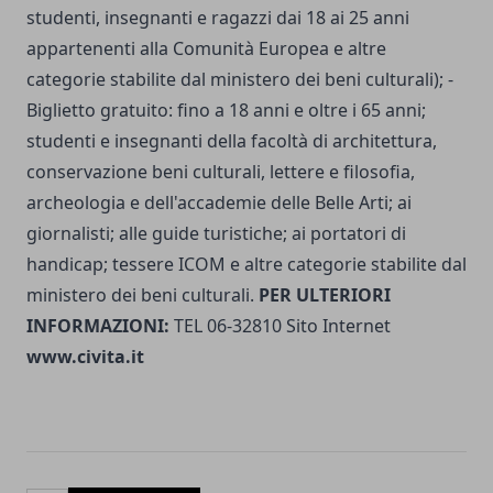
studenti, insegnanti e ragazzi dai 18 ai 25 anni
appartenenti alla Comunità Europea e altre
categorie stabilite dal ministero dei beni culturali); -
Biglietto gratuito: fino a 18 anni e oltre i 65 anni;
studenti e insegnanti della facoltà di architettura,
conservazione beni culturali, lettere e filosofia,
archeologia e dell'accademie delle Belle Arti; ai
giornalisti; alle guide turistiche; ai portatori di
handicap; tessere ICOM e altre categorie stabilite dal
ministero dei beni culturali.
PER ULTERIORI
INFORMAZIONI:
TEL 06-32810 Sito Internet
www.civita.it