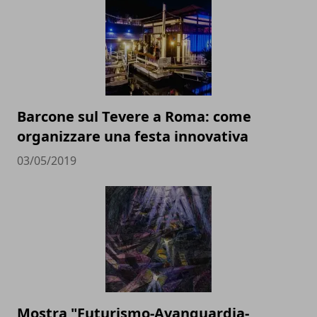
Barcone sul Tevere a Roma: come
organizzare una festa innovativa
03/05/2019
Mostra "Futurismo-Avanguardia-