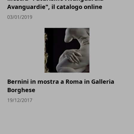
Avanguardie", il catalogo online
03/01/2019
Bernini in mostra a Roma in Galleria
Borghese
19/12/2017