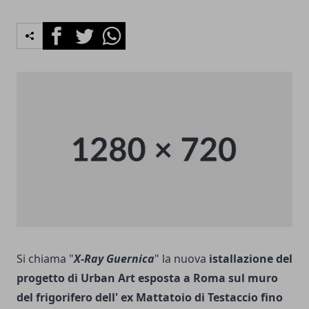
Facebook
Twitter
Whatsapp
Si chiama "
X-Ray Guernica
" la nuova
istallazione del
progetto di Urban Art esposta a Roma sul muro
del frigorifero dell' ex Mattatoio di Testaccio fino