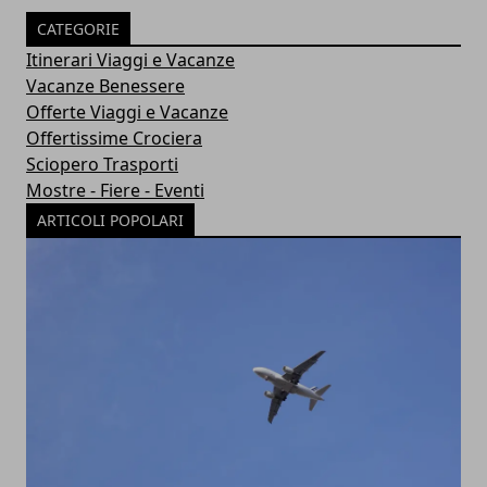
CATEGORIE
Itinerari Viaggi e Vacanze
Vacanze Benessere
Offerte Viaggi e Vacanze
Offertissime Crociera
Sciopero Trasporti
Mostre - Fiere - Eventi
ARTICOLI POPOLARI