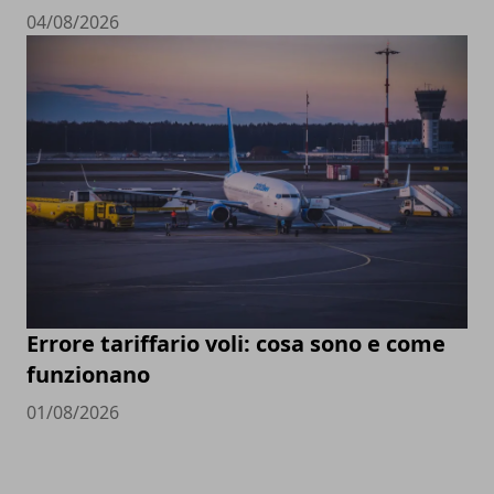
04/08/2026
Errore tariffario voli: cosa sono e come
funzionano
01/08/2026