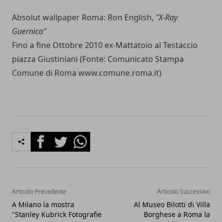
Absolut wallpaper Roma: Ron English,
"X-Ray
Guernica"
Fino a fine Ottobre 2010 ex-Mattatoio al Testaccio
piazza Giustiniani (Fonte: Comunicato Stampa
Comune di Roma www.comune.roma.it)
Facebook
Twitter
Whatsapp
Articolo Precedente
Articolo Successivo
A Milano la mostra
Al Museo Bilotti di Villa
"Stanley Kubrick Fotografie
Borghese a Roma la