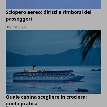
Sciopero aereo: diritti e rimborsi dei
passeggeri
06/08/2026
Quale cabina scegliere in crociera:
guida pratica