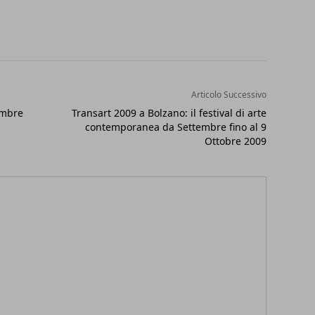
Articolo Successivo
embre
Transart 2009 a Bolzano: il festival di arte
contemporanea da Settembre fino al 9
Ottobre 2009