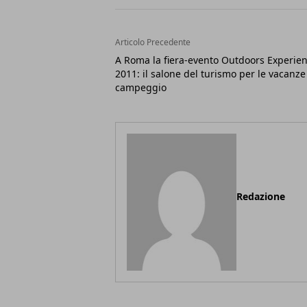
Articolo Precedente
A Roma la fiera-evento Outdoors Experie
2011: il salone del turismo per le vacanze
campeggio
Redazione