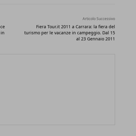
Articolo Successivo
nce
Fiera Tour.it 2011 a Carrara: la fiera del
 in
turismo per le vacanze in campeggio. Dal 15
al 23 Gennaio 2011