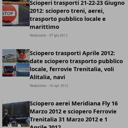
Scioperi trasporti 21-22-23 Giugno
2012: sciopero treni, aerei,
trasporto pubblico locale e
marittimo
Redazione
- 07 giu 2012
Sciopero trasporti Aprile 2012:
date sciopero trasporto pubblico
locale, ferrovie Trenitalia, voli
Alitalia, navi
Redazione
- 16 apr 2012
Sciopero aerei Meridiana Fly 16
Marzo 2012 e sciopero Ferrovie
Trenitalia 31 Marzo 2012 e 1
Aprile 2012