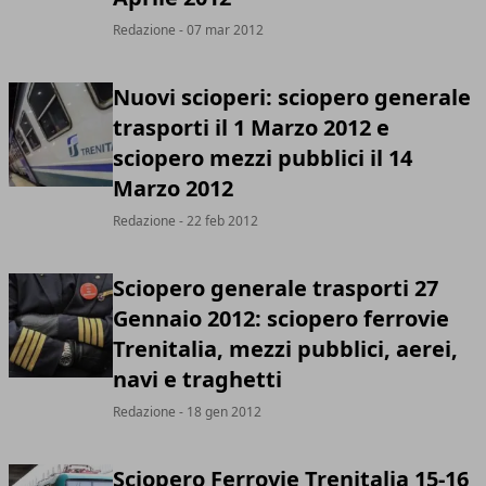
Redazione
- 07 mar 2012
Nuovi scioperi: sciopero generale
trasporti il 1 Marzo 2012 e
sciopero mezzi pubblici il 14
Marzo 2012
Redazione
- 22 feb 2012
Sciopero generale trasporti 27
Gennaio 2012: sciopero ferrovie
Trenitalia, mezzi pubblici, aerei,
navi e traghetti
Redazione
- 18 gen 2012
Sciopero Ferrovie Trenitalia 15-16