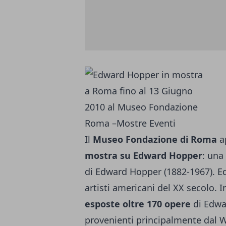
Il
Museo Fondazione di Roma
a
mostra su Edward Hopper
: una
di Edward Hopper (1882-1967). E
artisti americani del XX secolo
esposte oltre 170 opere
di Edwar
provenienti principalmente dal