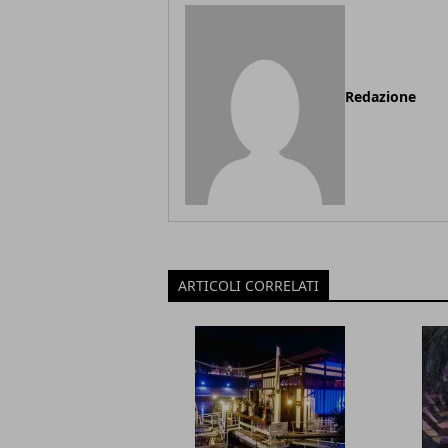
Redazione
ARTICOLI CORRELATI