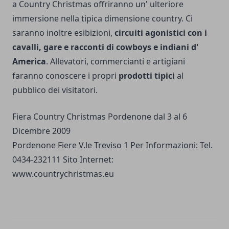
a Country Christmas offriranno un' ulteriore
immersione nella tipica dimensione country. Ci
saranno inoltre esibizioni,
circuiti agonistici con i
cavalli, gare e racconti di cowboys e indiani d'
America
. Allevatori, commercianti e artigiani
faranno conoscere i propri
prodotti tipici
al
pubblico dei visitatori.
Fiera Country Christmas Pordenone dal 3 al 6
Dicembre 2009
Pordenone Fiere V.le Treviso 1 Per Informazioni: Tel.
0434-232111 Sito Internet:
www.countrychristmas.eu