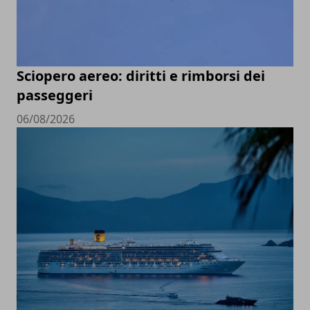
Sciopero aereo: diritti e rimborsi dei
passeggeri
06/08/2026