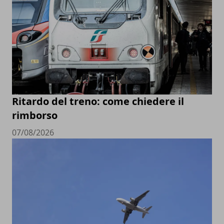
Ritardo del treno: come chiedere il
rimborso
07/08/2026