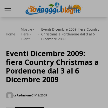
Io Viaggi Blog
Mostre -
Eventi Dicembre 2009: fiera Country
Home
Fiere -
Christmas a Pordenone dal 3 al 6
Eventi
Dicembre 2009
Eventi Dicembre 2009:
fiera Country Christmas a
Pordenone dal 3 al 6
Dicembre 2009
di
Redazione
01/12/2009