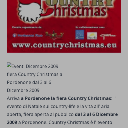
Arriva
a Pordenone la fiera Country Christmas
: l'
evento di Natale sul country-life e la vita all' aria
aperta, fiera aperta al pubblico
dal 3 al 6 Dicembre
2009
a Pordenone. Country Christmas è l' evento