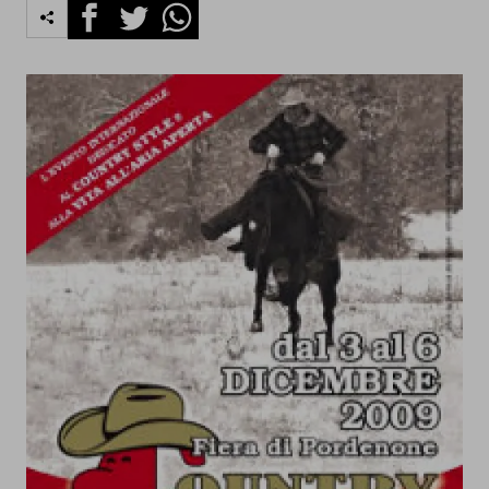
Facebook
Twitter
Whatsapp