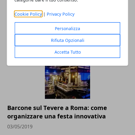
Cookie Policy
|
Privacy Policy
Personalizza
Rifiuta Opzionali
ARTICOLI CORRELATI
Accetta Tutto
Barcone sul Tevere a Roma: come
organizzare una festa innovativa
03/05/2019