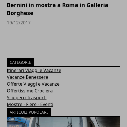
Bernini in mostra a Roma in Galleria
Borghese
19/12/2017
CATEGORIE
Itinerari Viaggi e Vacanze
Vacanze Benessere
Offerte Viaggi e Vacanze
Offertissime Crociera
Sciopero Trasporti
Mostre - Fiere - Eventi
ARTICOLI POPOLARI