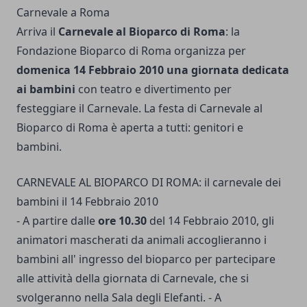
Arriva il
Carnevale al Bioparco di Roma
: la
Fondazione Bioparco di Roma organizza per
domenica 14 Febbraio 2010 una giornata dedicata
ai bambini
con teatro e divertimento per
festeggiare il Carnevale. La festa di Carnevale al
Bioparco di Roma è aperta a tutti: genitori e
bambini.
CARNEVALE AL BIOPARCO DI ROMA: il carnevale dei
bambini il 14 Febbraio 2010
- A partire dalle
ore 10.30
del 14 Febbraio 2010, gli
animatori mascherati da animali accoglieranno i
bambini all' ingresso del bioparco per partecipare
alle attività della giornata di Carnevale, che si
svolgeranno nella Sala degli Elefanti. - A