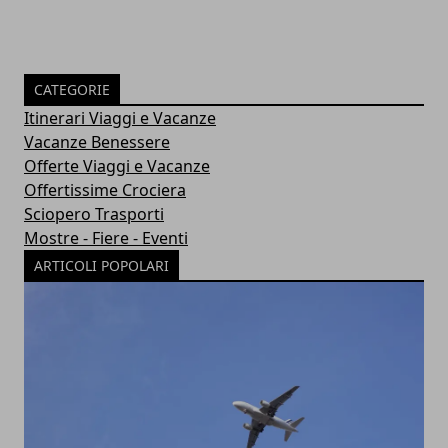
CATEGORIE
Itinerari Viaggi e Vacanze
Vacanze Benessere
Offerte Viaggi e Vacanze
Offertissime Crociera
Sciopero Trasporti
Mostre - Fiere - Eventi
ARTICOLI POPOLARI