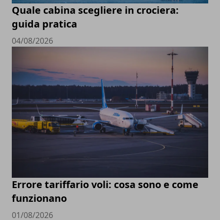
Quale cabina scegliere in crociera:
guida pratica
04/08/2026
Errore tariffario voli: cosa sono e come
funzionano
01/08/2026