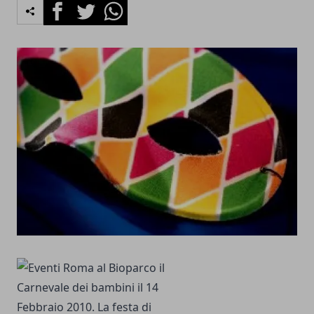
Facebook
Twitter
Whatsapp