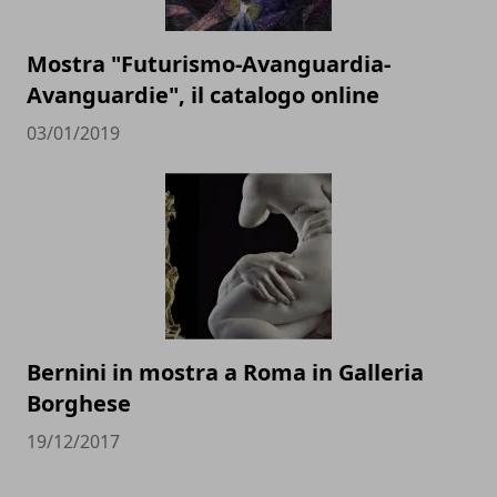
Mostra "Futurismo-Avanguardia-
Avanguardie", il catalogo online
03/01/2019
Bernini in mostra a Roma in Galleria
Borghese
19/12/2017