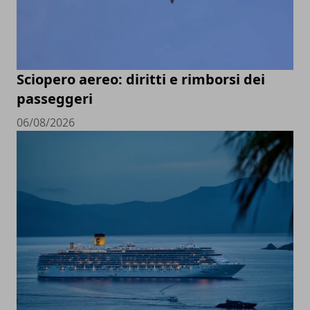
Sciopero aereo: diritti e rimborsi dei
passeggeri
06/08/2026