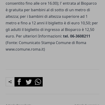
consentito fino alle ore 16.00); l' entrata al Bioparco
è gratuita per bambini al di sotto di un metro di
altezza; per i bambini di altezza superiore ad 1
metro e fino a 12 anni il biglietto è di euro 10,50; per
gli adulti il biglietto di ingresso al Bioparco è 12,50
euro. Per ulteriori Informazioni:
tel. 06-3608211
(Fonte: Comunicato Stampa Comune di Roma
www.comune.roma.it)
Facebook
Twitter
Whatsapp