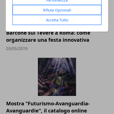
Personalizza
Rifiuta Opzionali
Accetta Tutto
Barcone sul Tevere a Roma: come
organizzare una festa innovativa
03/05/2019
Mostra "Futurismo-Avanguardia-
Avanguardie", il catalogo online