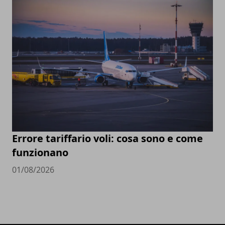
Errore tariffario voli: cosa sono e come
funzionano
01/08/2026