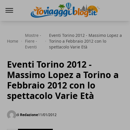
Io Viaggi Blog
Mostre -
Eventi Torino 2012 - Massimo Lopez a
Home
Fiere -
Torino a Febbraio 2012 con lo
Eventi
spettacolo Varie Età
Eventi Torino 2012 -
Massimo Lopez a Torino a
Febbraio 2012 con lo
spettacolo Varie Età
di
Redazione
11/01/2012