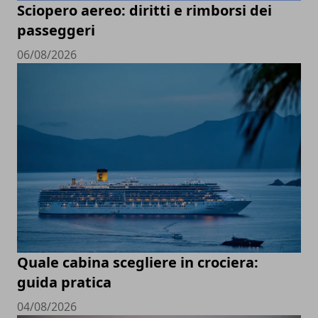
Sciopero aereo: diritti e rimborsi dei
passeggeri
06/08/2026
Quale cabina scegliere in crociera:
guida pratica
04/08/2026