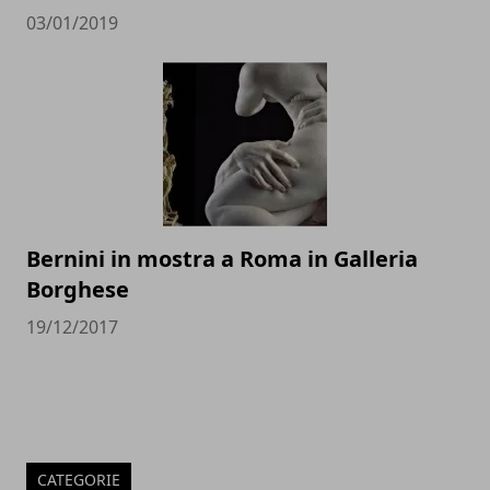
03/01/2019
Bernini in mostra a Roma in Galleria
Borghese
19/12/2017
CATEGORIE