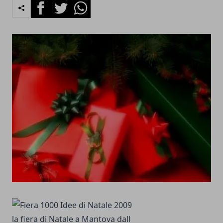
Facebook
Twitter
Whatsapp