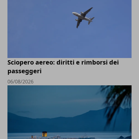
Sciopero aereo: diritti e rimborsi dei
passeggeri
06/08/2026