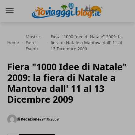
Io Viaggi Blog
Mostre -
Fiera "1000 Idee di Natale" 2009: la
Home
Fiere -
fiera di Natale a Mantova dall' 11 al
Eventi
13 Dicembre 2009
Fiera "1000 Idee di Natale"
2009: la fiera di Natale a
Mantova dall' 11 al 13
Dicembre 2009
di
Redazione
29/10/2009