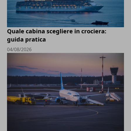
Quale cabina scegliere in crociera:
guida pratica
04/08/2026