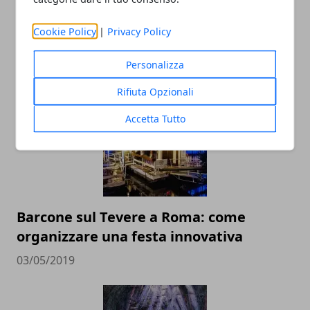
Cookie Policy
|
Privacy Policy
Personalizza
ARTICOLI CORRELATI
Rifiuta Opzionali
Accetta Tutto
Barcone sul Tevere a Roma: come
organizzare una festa innovativa
03/05/2019