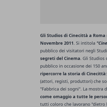
Gli Studios di Cinecittà a Roma 
Novembre 2011
. Si intitola
"Cine
pubblico dei visitatori negli Stu
segreti del Cinema
. Gli Studios
pubblico in occasione dei 150 anni
ripercorre la storia di Cinecittà
(attori, registi, produttori) che s
"Fabbrica dei sogni". La mostra d
come omaggio a tutte le perso
tutti coloro che lavorano "dietro 