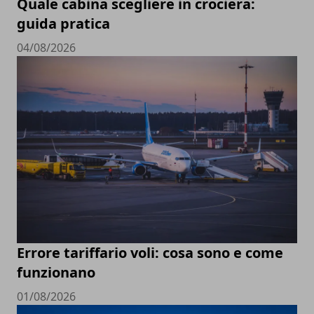
Quale cabina scegliere in crociera:
guida pratica
04/08/2026
Errore tariffario voli: cosa sono e come
funzionano
01/08/2026