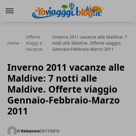
Io Viaggi Blog
Offerte
Inverno 2011 vacanze alle Maldive: 7
Home
Viaggi e
notti alle Maldive. Offerte viaggio
Vacanze
Gennaio-Febbraio-Marzo 2011
Inverno 2011 vacanze alle
Maldive: 7 notti alle
Maldive. Offerte viaggio
Gennaio-Febbraio-Marzo
2011
di
Redazione
25/11/2010