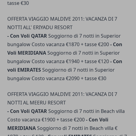
tasse €30
OFFERTA VIAGGIO MALDIVE 2011: VACANZA DI 7
NOTTI ALL' ERIYADU RESORT
- Con Voli QATAR
Soggiorno di 7 notti in Superior
bungalow Costo vacanza €1870 + tasse €200
- Con
Voli MERIDIANA
Soggiorno di 7 notti in Superior
bungalow Costo vacanza €1940 + tasse €120
- Con
voli EMIRATES
Soggiorno di 7 notti in Superior
bungalow Costo vacanza €2090 + tasse €30
OFFERTA VIAGGIO MALDIVE 2011: VACANZA DI 7
NOTTI AL MEERU RESORT
- Con Voli QATAR
Soggiorno di 7 notti in Beach villa
Costo vacanza €1900 + tasse €200
- Con Voli
MERIDIANA
Soggiorno di 7 notti in Beach villa €