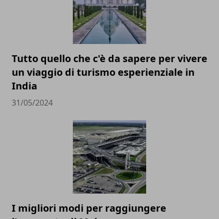
Tutto quello che c'è da sapere per vivere
un viaggio di turismo esperienziale in
India
31/05/2024
I migliori modi per raggiungere