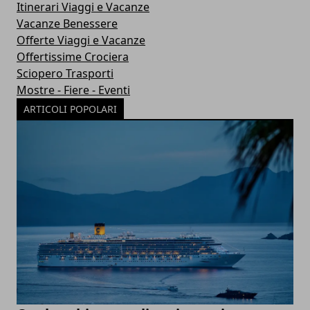
Itinerari Viaggi e Vacanze
Vacanze Benessere
Offerte Viaggi e Vacanze
Offertissime Crociera
Sciopero Trasporti
Mostre - Fiere - Eventi
ARTICOLI POPOLARI