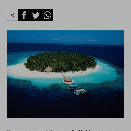
Facebook
Twitter
Whatsapp