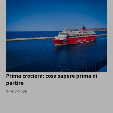
Prima crociera: cosa sapere prima di
partire
30/07/2026