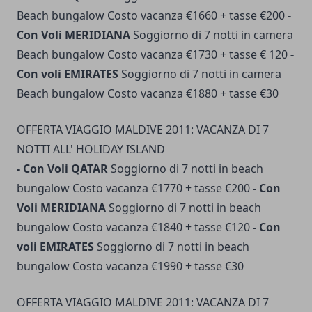
Beach bungalow Costo vacanza €1660 + tasse €200
-
Con Voli MERIDIANA
Soggiorno di 7 notti in camera
Beach bungalow Costo vacanza €1730 + tasse € 120
-
Con voli EMIRATES
Soggiorno di 7 notti in camera
Beach bungalow Costo vacanza €1880 + tasse €30
OFFERTA VIAGGIO MALDIVE 2011: VACANZA DI 7
NOTTI ALL' HOLIDAY ISLAND
- Con Voli QATAR
Soggiorno di 7 notti in beach
bungalow Costo vacanza €1770 + tasse €200
- Con
Voli MERIDIANA
Soggiorno di 7 notti in beach
bungalow Costo vacanza €1840 + tasse €120
- Con
voli EMIRATES
Soggiorno di 7 notti in beach
bungalow Costo vacanza €1990 + tasse €30
OFFERTA VIAGGIO MALDIVE 2011: VACANZA DI 7