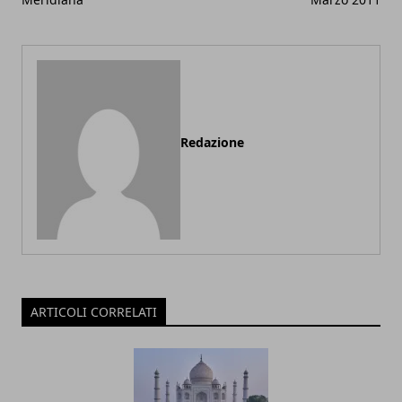
Redazione
ARTICOLI CORRELATI