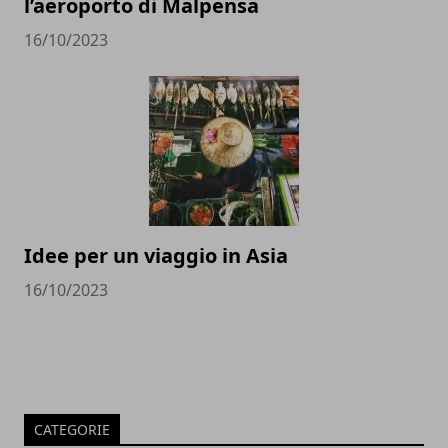
l’aeroporto di Malpensa
16/10/2023
Idee per un viaggio in Asia
16/10/2023
CATEGORIE