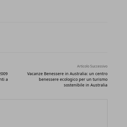
Articolo Successivo
2009
Vacanze Benessere in Australia: un centro
nti a
benessere ecologico per un turismo
sostenibile in Australia