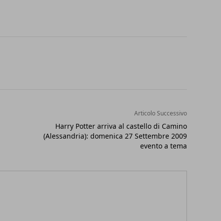
Articolo Successivo
Harry Potter arriva al castello di Camino
(Alessandria): domenica 27 Settembre 2009
evento a tema