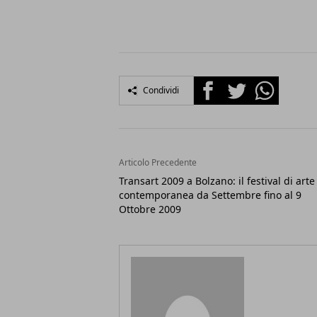
Facebook
Twitter
Whatsapp
Condividi
Articolo Precedente
Transart 2009 a Bolzano: il festival di arte
contemporanea da Settembre fino al 9
Ottobre 2009