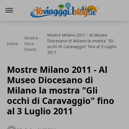
Io Viaggi Blog
Mostre Milano 2011 - Al Museo
Mostre -
Diocesano di Milano la mostra "Gli
Home
Fiere -
occhi di Caravaggio" fino al 3 Luglio
Eventi
2011
Mostre Milano 2011 - Al
Museo Diocesano di
Milano la mostra "Gli
occhi di Caravaggio" fino
al 3 Luglio 2011