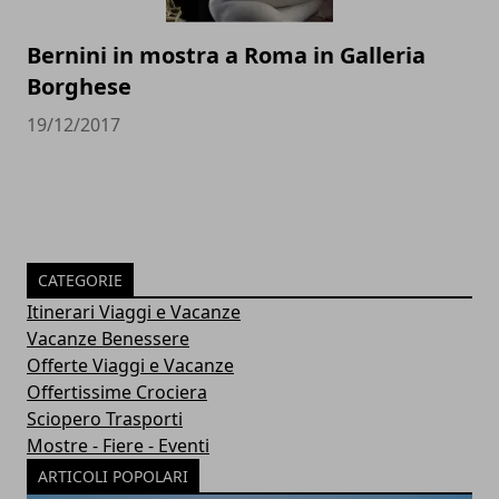
Bernini in mostra a Roma in Galleria
Borghese
19/12/2017
CATEGORIE
Itinerari Viaggi e Vacanze
Vacanze Benessere
Offerte Viaggi e Vacanze
Offertissime Crociera
Sciopero Trasporti
Mostre - Fiere - Eventi
ARTICOLI POPOLARI