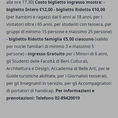
alle ore 17.30)
Costo biglietto ingresso mostra: -
biglietto Intero €12,00 - biglietto Ridotto €10,00
(per bambini e ragazzi dai 6 anni ai 18 anni, per i
visitatori oltre i 65 anni, per studenti con tessera, per
gruppi di minimo 15 persone e massimo 25 persone)
- biglietto Ridotto famiglia €5,00 ciascuno
(valido
per nuclei familiari di minimo 3 e massimo 5
persone)
- ingresso Gratuito
per i Minori di 6 anni,
gli Studenti delle Facoltà di Beni Culturali,
Architettura e Design, Accademia di Belle Arti, per le
Guide turistiche abilitate, per i Giornalisti tesserati,
per gli Insegnanti in servizio, per gli Accompagnatori
di portatori di handicap.
Per informazioni e
prenotazioni: Telefono 02-89420019