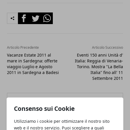
Facebook
Twitter
Whatsapp
Articolo Precedente
Articolo Successivo
Vacanze Estate 2011 al
Eventi 150 anni Unità d'
mare in Sardegna: offerte
Italia: Reggia di Venaria-
viaggio Luglio e Agosto
Torino. Mostra "La Bella
2011 in Sardegna a Badesi
Italia" fino all' 11
Settembre 2011
Consenso sui Cookie
Utilizziamo i cookie per ottimizzare il nostro sito
Redazione
web e il nostro servizio. Puoi scegliere a quali