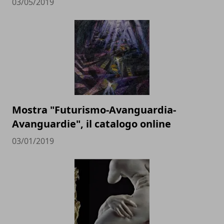
03/05/2019
Mostra "Futurismo-Avanguardia-
Avanguardie", il catalogo online
03/01/2019