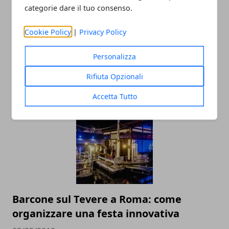
categorie dare il tuo consenso.
Cookie Policy
|
Privacy Policy
Personalizza
Rifiuta Opzionali
ARTICOLI CORRELATI
Accetta Tutto
Barcone sul Tevere a Roma: come
organizzare una festa innovativa