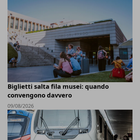
Biglietti salta fila musei: quando
convengono davvero
09/08/2026