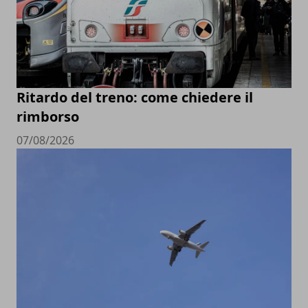
Ritardo del treno: come chiedere il
rimborso
07/08/2026