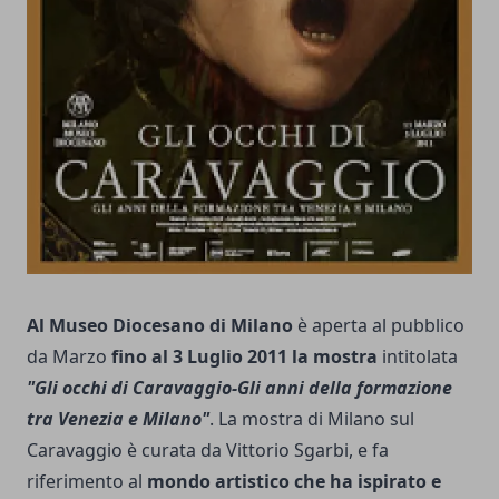
Al Museo Diocesano di Milano
è aperta al pubblico
da Marzo
fino al 3 Luglio 2011 la mostra
intitolata
"Gli occhi di Caravaggio-Gli anni della formazione
tra Venezia e Milano"
. La mostra di Milano sul
Caravaggio è curata da Vittorio Sgarbi, e fa
riferimento al
mondo artistico che ha ispirato e