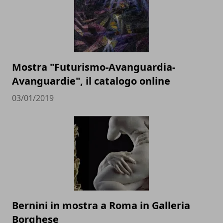
Mostra "Futurismo-Avanguardia-
Avanguardie", il catalogo online
03/01/2019
Bernini in mostra a Roma in Galleria
Borghese