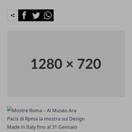
Facebook
Twitter
Whatsapp