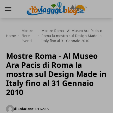
Io Viaggi Blog
Mostre -
Mostre Roma - Al Museo Ara Pacis di
Home
Fiere -
Roma la mostra sul Design Made in
Eventi
Italy fino al 31 Gennaio 2010
Mostre Roma - Al Museo
Ara Pacis di Roma la
mostra sul Design Made in
Italy fino al 31 Gennaio
2010
di
Redazione
11/11/2009