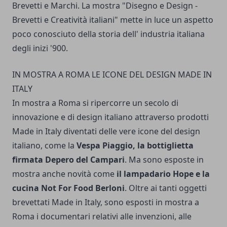
Brevetti e Marchi. La mostra "Disegno e Design -
Brevetti e Creatività italiani" mette in luce un aspetto
poco conosciuto della storia dell' industria italiana
degli inizi '900.
IN MOSTRA A ROMA LE ICONE DEL DESIGN MADE IN
ITALY
In mostra a Roma si ripercorre un secolo di
innovazione e di design italiano attraverso prodotti
Made in Italy diventati delle vere icone del design
italiano, come la
Vespa Piaggio, la bottiglietta
firmata Depero del Campari
. Ma sono esposte in
mostra anche novità come
il lampadario Hope e la
cucina Not For Food Berloni
. Oltre ai tanti oggetti
brevettati Made in Italy, sono esposti in mostra a
Roma i documentari relativi alle invenzioni, alle