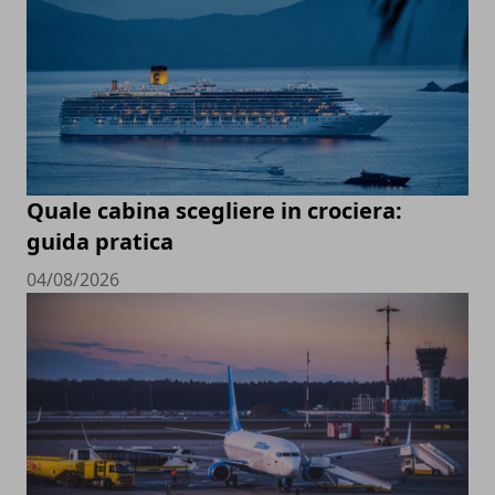
Quale cabina scegliere in crociera:
guida pratica
04/08/2026