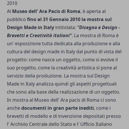
Al
Museo dell' Ara Pacis di Roma
, è aperta al
pubblico
fino al 31 Gennaio 2010 la mostra sul
Design Made in Italy
intitolata:
"Disegno e Design -
Brevetti e Creatività italiani"
. La mostra di Roma è
un' esposizione tutta dedicata alla produzione e alla
cultura del design made in Italy dal punto di vista del
progetto: come nasce un oggetto, come si evolve il
suo progetto, come la creatività artistica si pone al
servizio della produzione. La mostra sul Design
Made in Italy analizza quindi gli aspetti progettuali
che sono alla base della realizzazione di un oggetto.
In mostra al Museo dell' Ara pacis di Roma ci sono
anche
documenti in gran parte inediti
, come i
brevetti di modello e di invenzione depositati presso
l' Archivio Centrale dello Stato e l' Ufficio Italiano