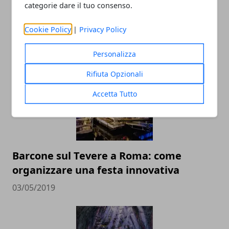
categorie dare il tuo consenso.
Cookie Policy
|
Privacy Policy
ARTICOLI CORRELATI
Personalizza
Rifiuta Opzionali
Accetta Tutto
Barcone sul Tevere a Roma: come
organizzare una festa innovativa
03/05/2019