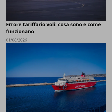
Errore tariffario voli: cosa sono e come
funzionano
01/08/2026