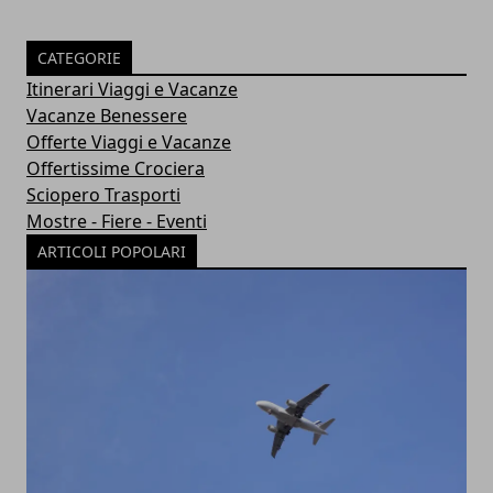
CATEGORIE
Itinerari Viaggi e Vacanze
Vacanze Benessere
Offerte Viaggi e Vacanze
Offertissime Crociera
Sciopero Trasporti
Mostre - Fiere - Eventi
ARTICOLI POPOLARI