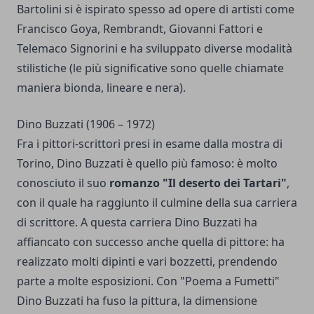
Bartolini si è ispirato spesso ad opere di artisti come
Francisco Goya, Rembrandt, Giovanni Fattori e
Telemaco Signorini e ha sviluppato diverse modalità
stilistiche (le più significative sono quelle chiamate
maniera bionda, lineare e nera).
Dino Buzzati (1906 – 1972)
Fra i pittori-scrittori presi in esame dalla mostra di
Torino, Dino Buzzati è quello più famoso: è molto
conosciuto il suo
romanzo "Il deserto dei Tartari"
,
con il quale ha raggiunto il culmine della sua carriera
di scrittore. A questa carriera Dino Buzzati ha
affiancato con successo anche quella di pittore: ha
realizzato molti dipinti e vari bozzetti, prendendo
parte a molte esposizioni. Con "Poema a Fumetti"
Dino Buzzati ha fuso la pittura, la dimensione