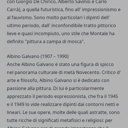
con Giorgio De Chirico, Alberto Savinio e Carlo
Carrà), a quella futuristica, fino all' impressionismo e
al fauvismo. Sono molto particolari i dipinti dell'
ultimo periodo, dall' inconfondibile tratto pittorico
lieve e quasi incompiuto, uno stile che Montale ha
definito "pittura a zampa di mosca".
Albino Galvano (1907 – 1990)
Anche Albino Galvano è stato una figura di spicco
nel panorama culturale di metà Novecento. Critico d'
arte e filosofo, Albino Galvano si è dedicato con
passione alla pittura. Di lui è particolarmente
apprezzato il periodo espressionista, che fra il 1945
e il 1949 lo vide realizzare dipinti dai contorni netti e
lineari. Le sue opere, molte delle quali astratte, sono
tutte ricche di significati metafisici e religiosi: per