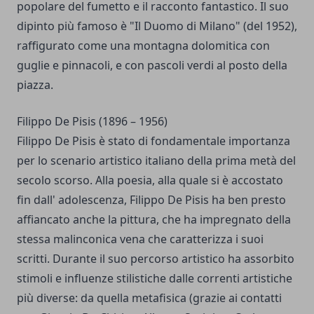
popolare del fumetto e il racconto fantastico. Il suo
dipinto più famoso è "Il Duomo di Milano" (del 1952),
raffigurato come una montagna dolomitica con
guglie e pinnacoli, e con pascoli verdi al posto della
piazza.
Filippo De Pisis (1896 – 1956)
Filippo De Pisis è stato di fondamentale importanza
per lo scenario artistico italiano della prima metà del
secolo scorso. Alla poesia, alla quale si è accostato
fin dall' adolescenza, Filippo De Pisis ha ben presto
affiancato anche la pittura, che ha impregnato della
stessa malinconica vena che caratterizza i suoi
scritti. Durante il suo percorso artistico ha assorbito
stimoli e influenze stilistiche dalle correnti artistiche
più diverse: da quella metafisica (grazie ai contatti