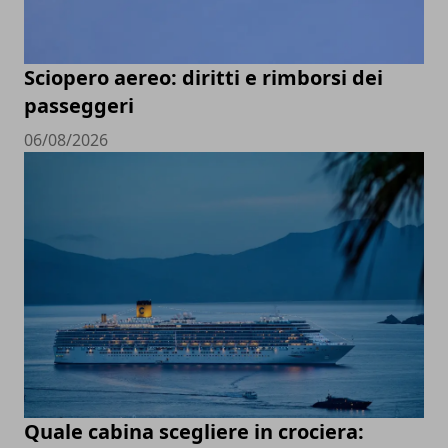
Sciopero aereo: diritti e rimborsi dei
passeggeri
06/08/2026
Quale cabina scegliere in crociera: