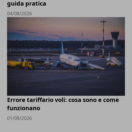
guida pratica
04/08/2026
Errore tariffario voli: cosa sono e come
funzionano
01/08/2026