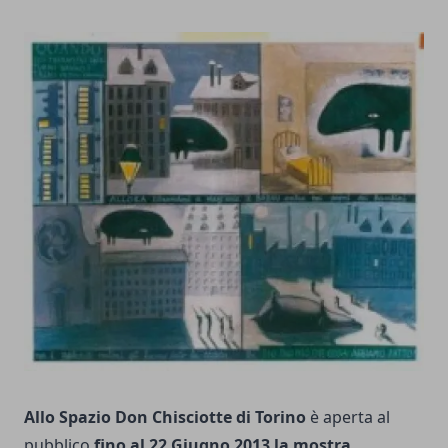
Allo Spazio Don Chisciotte di Torino
è aperta al
pubblico
fino al 22 Giugno 2013 la mostra