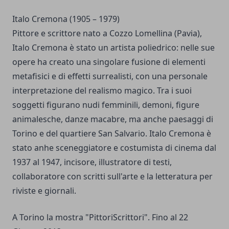
Italo Cremona (1905 – 1979)
Pittore e scrittore nato a Cozzo Lomellina (Pavia),
Italo Cremona è stato un artista poliedrico: nelle sue
opere ha creato una singolare fusione di elementi
metafisici e di effetti surrealisti, con una personale
interpretazione del realismo magico. Tra i suoi
soggetti figurano nudi femminili, demoni, figure
animalesche, danze macabre, ma anche paesaggi di
Torino e del quartiere San Salvario. Italo Cremona è
stato anhe sceneggiatore e costumista di cinema dal
1937 al 1947, incisore, illustratore di testi,
collaboratore con scritti sull'arte e la letteratura per
riviste e giornali.
A Torino la mostra "PittoriScrittori". Fino al 22