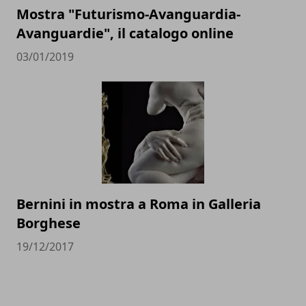
Mostra "Futurismo-Avanguardia-
Avanguardie", il catalogo online
03/01/2019
Bernini in mostra a Roma in Galleria
Borghese
19/12/2017