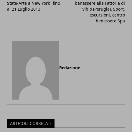
State-Arte a New York" fino
benessere alla Fattoria di
al 21 Luglio 2013
Vibio (Perugia). Sport,
escursioni, centro
benessere Spa
Redazione
ARTICOLI CORRELATI