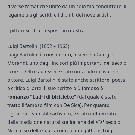
diverse tematiche unite da un solo filo conduttore: il
legame tra gli scritti e i dipinti dei nove artisti.
I pittori-scrittori esposti in mostra
Luigi Bartolini (1892 – 1963)
Luigi Bartolini è considerato, insieme a Giorgio
Morandi, uno degli incisori più importanti del secolo
scorso. Oltre ad essere stato un valido incisore e
pittore, Luigi Bartolini è stato anche scrittore, poeta
e critico d' arte. Il suo scritto più famoso è il
romanzo "Ladri di biciclette"
(dal quale è stato
tratto il famoso film con De Sica). Per quanto
riguarda il suo stile artistico, è stato influenzato
dalla tradizione naturalista italiana del XIX° secolo.
Nel corso della sua carriera come pittore, Luigi