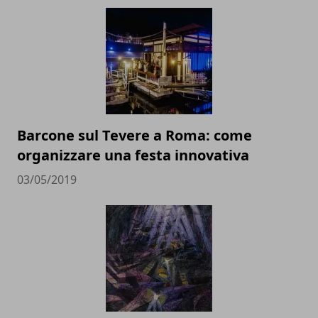
Barcone sul Tevere a Roma: come
organizzare una festa innovativa
03/05/2019