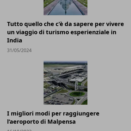
Tutto quello che c'è da sapere per vivere
un viaggio di turismo esperienziale in
India
31/05/2024
I migliori modi per raggiungere
l’aeroporto di Malpensa