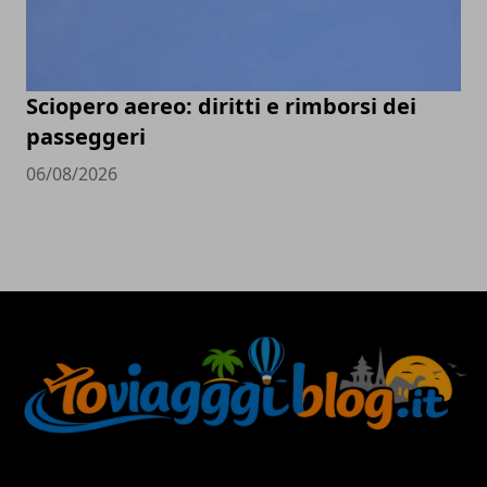
Sciopero aereo: diritti e rimborsi dei
passeggeri
06/08/2026