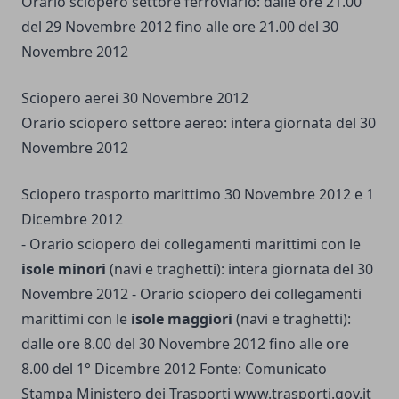
Orario sciopero settore ferroviario: dalle ore 21.00
del 29 Novembre 2012 fino alle ore 21.00 del 30
Novembre 2012
Sciopero aerei 30 Novembre 2012
Orario sciopero settore aereo: intera giornata del 30
Novembre 2012
Sciopero trasporto marittimo 30 Novembre 2012 e 1
Dicembre 2012
- Orario sciopero dei collegamenti marittimi con le
isole minori
(navi e traghetti): intera giornata del 30
Novembre 2012 - Orario sciopero dei collegamenti
marittimi con le
isole maggiori
(navi e traghetti):
dalle ore 8.00 del 30 Novembre 2012 fino alle ore
8.00 del 1° Dicembre 2012 Fonte: Comunicato
Stampa Ministero dei Trasporti www.trasporti.gov.it