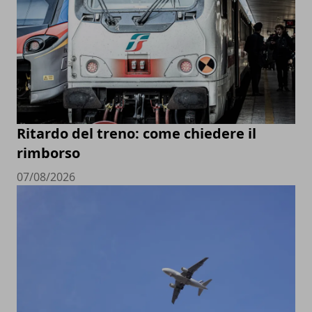
Ritardo del treno: come chiedere il
rimborso
07/08/2026