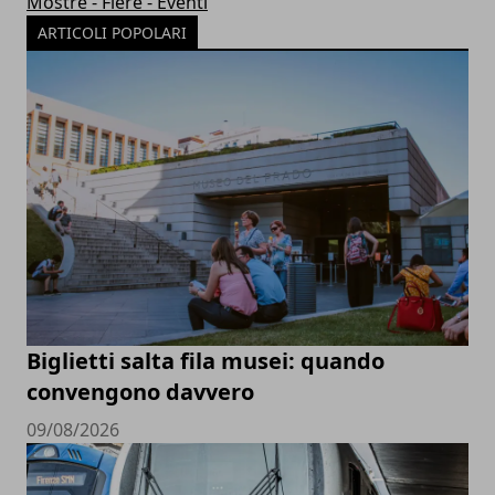
Mostre - Fiere - Eventi
ARTICOLI POPOLARI
Biglietti salta fila musei: quando
convengono davvero
09/08/2026