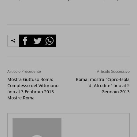
Facebook
Twitter
Whatsapp
Articolo Precedente
Articolo Successivo
Mostra Guttuso Roma:
Roma: mostra "Cipro-Isola
Complesso del Vittoriano
di Afrodite" fino al 5
fino al 3 Febbraio 2013-
Gennaio 2013
Mostre Roma