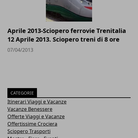
Aprile 2013-Sciopero ferrovie Trenitalia
12 Aprile 2013. Sciopero treni di 8 ore
07/04/2013
CATEGORIE
Itinerari Viaggi e Vacanze
Vacanze Benessere
Offerte Viaggi e Vacanze
Offertissime Crociera
Sciopero Trasporti