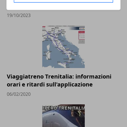
perché è utile e interventi preventivi
19/10/2023
Viaggiatreno Trenitalia: informazioni
orari e ritardi sull'applicazione
06/02/2020