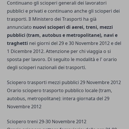
Continuano gli scioperi generali dei lavoratori
pubblici e privati e continuano anche gli scioperi dei
trasporti. Il Ministero dei Trasporti ha già
annunciato
nuovi scioperi di aerei, treni, mezzi
pubblici (tram, autobus e metropolitane), navi e
traghetti
nei giorni del 29 e 30 Novembre 2012 e del
1 Dicembre 2012. Attenzione per chi viaggia o si
sposta per lavoro. Di seguito le modalità e l' orario
degli scioperi nazionali dei trasporti.
Sciopero trasporti mezzi pubblici 29 Novembre 2012
Orario sciopero trasporto pubblico locale (tram,
autobus, metropolitane): intera giornata del 29
Novembre 2012
Sciopero treni 29-30 Novembre 2012