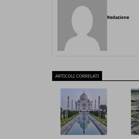
Redazione
ARTICOLI CORRELATI