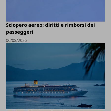
Sciopero aereo: diritti e rimborsi dei
passeggeri
06/08/2026