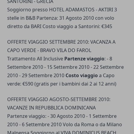
SANTORINI - GRECIA
Soggiorno presso HOTEL ADAMASTOS - AKTIRI 3
stelle in B&B Partenza: 31 Agosto 2010 con volo
diretto da BARI Costo viaggio a Santorini: €345
OFFERTE VIAGGIO SETTEMBRE 2010: VACANZA A
CAPO VERDE - BRAVO VILA DO FAROL
Trattamento All Inclusive
Partenze viaggio
: - 8
Settembre 2010 - 15 Settembre 2010 - 22 Settembre
2010 - 29 Settembre 2010
Costo viaggio
a Capo
verde: €590 (gratis per i bambini dai 2 ai 12 anni)
OFFERTE VIAGGIO AGOSTO-SETTEMBRE 2010:
VACANZE IN REPUBBLICA DOMINICANA
Partenze viaggio: - 30 Agosto 2010 - 1 Settembre
2010 - 6 Settembre 2010 Volo da Roma o da Milano
Malpensa Soggiorno al VIVA DOMINICUS BEACH