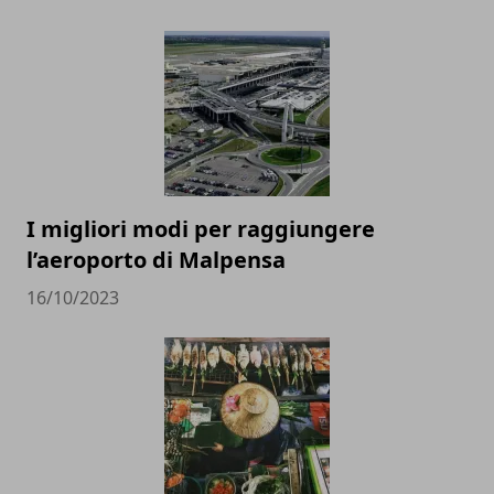
I migliori modi per raggiungere
l’aeroporto di Malpensa
16/10/2023