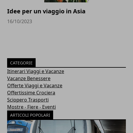
Idee per un viaggio in Asia
16/10/2023
CATEGORIE
Itinerari Viaggi e Vacanze
Vacanze Benessere
Offerte Viaggi e Vacanze
Offertissime Crociera
Sciopero Trasporti
Mostre - Fiere - Eventi
ARTICOLI POPOLARI