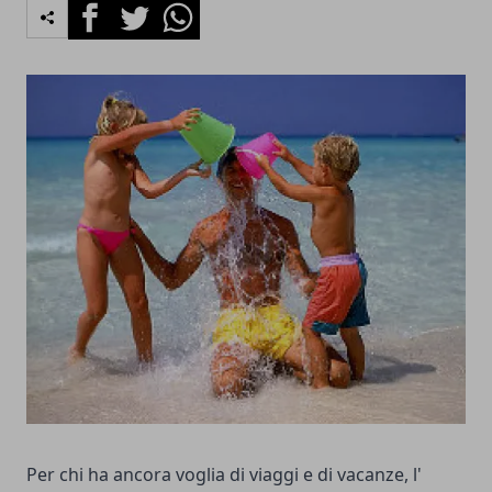
Facebook
Twitter
Whatsapp
Per chi ha ancora voglia di viaggi e di vacanze, l'