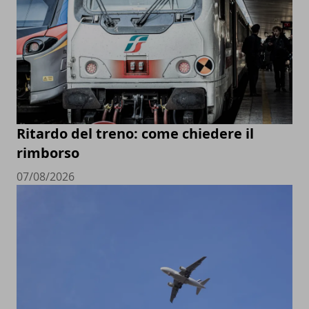
Ritardo del treno: come chiedere il
rimborso
07/08/2026