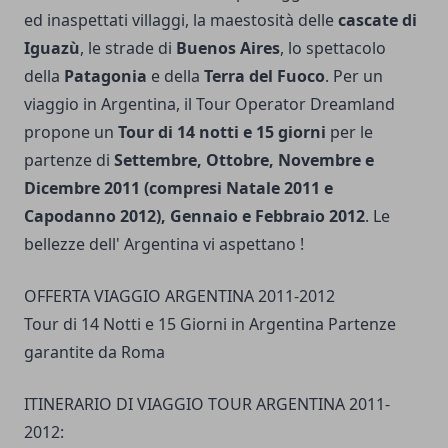
ed inaspettati villaggi, la maestosità delle
cascate di
Iguazù
, le strade di
Buenos Aires
, lo spettacolo
della
Patagonia
e della
Terra del Fuoco
. Per un
viaggio in Argentina, il Tour Operator Dreamland
propone un
Tour di 14 notti e 15 giorni
per le
partenze di
Settembre, Ottobre, Novembre e
Dicembre 2011 (compresi Natale 2011 e
Capodanno 2012), Gennaio e Febbraio 2012
. Le
bellezze dell' Argentina vi aspettano !
OFFERTA VIAGGIO ARGENTINA 2011-2012
Tour di 14 Notti e 15 Giorni in Argentina Partenze
garantite da Roma
ITINERARIO DI VIAGGIO TOUR ARGENTINA 2011-
2012: