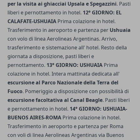
per la visita ai ghiacciai Upsala e Spegazzini
. Pasti
liberi e pernottamento in hotel.
12° GIORNO: EL
CALAFATE-USHUAIA
Prima colazione in hotel.
Trasferimento in aeroporto e partenza per
Ushuaia
con volo di linea Aerolineas Argentinas. Arrivo,
trasferimento e sistemazione all' hotel. Resto della
giornata a disposizione, pasti liberi e
pernottamento.
13° GIORNO: USHUAIA
Prima
colazione in hotel. Intera mattinata dedicata all'
escursione al Parco Nazionale della Terra del
Fuoco
. Pomeriggio a disposizione con possibilità di
escursione facoltativa al Canal Beagle
. Pasti liberi
e pernottamento in hotel.
14° GIORNO: USHUAIA-
BUENOS AIRES-ROMA
Prima colazione in hotel.
Trasferimento in aeroporto e partenza per Roma
con voli di linea Aerolineas Argentinas via Buenos