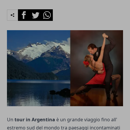
Facebook
Twitter
Whatsapp
Un
tour in Argentina
è un grande viaggio fino all'
estremo sud del mondo tra paesaggi incontaminati