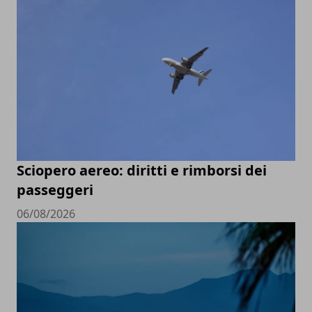
Sciopero aereo: diritti e rimborsi dei
passeggeri
06/08/2026