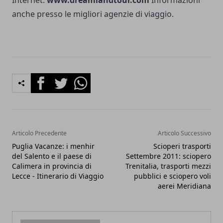
anche presso le migliori agenzie di viaggio.
Facebook
Twitter
Whatsapp
Articolo Precedente
Articolo Successivo
Puglia Vacanze: i menhir
Scioperi trasporti
del Salento e il paese di
Settembre 2011: sciopero
Calimera in provincia di
Trenitalia, trasporti mezzi
Lecce - Itinerario di Viaggio
pubblici e sciopero voli
aerei Meridiana