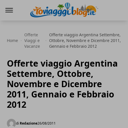
Io Viaggi Blog
Offerte
Offerte viaggio Argentina Settembre,
Home
Viaggi e
Ottobre, Novembre e Dicembre 2011,
Vacanze
Gennaio e Febbraio 2012
Offerte viaggio Argentina
Settembre, Ottobre,
Novembre e Dicembre
2011, Gennaio e Febbraio
2012
di
Redazione
26/08/2011