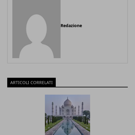
Redazione
ARTICOLI CORRELATI