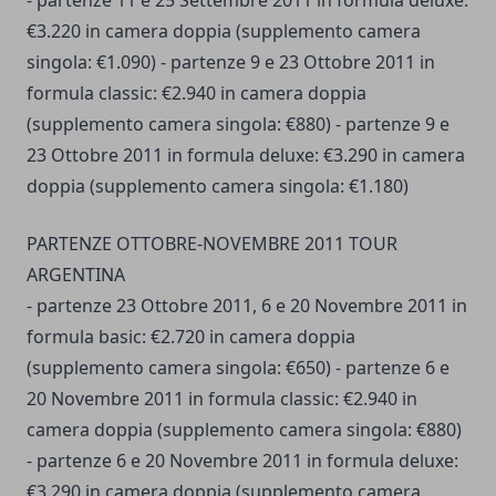
€3.220 in camera doppia (supplemento camera
singola: €1.090) - partenze 9 e 23 Ottobre 2011 in
formula classic: €2.940 in camera doppia
(supplemento camera singola: €880) - partenze 9 e
23 Ottobre 2011 in formula deluxe: €3.290 in camera
doppia (supplemento camera singola: €1.180)
PARTENZE OTTOBRE-NOVEMBRE 2011 TOUR
ARGENTINA
- partenze 23 Ottobre 2011, 6 e 20 Novembre 2011 in
formula basic: €2.720 in camera doppia
(supplemento camera singola: €650) - partenze 6 e
20 Novembre 2011 in formula classic: €2.940 in
camera doppia (supplemento camera singola: €880)
- partenze 6 e 20 Novembre 2011 in formula deluxe:
€3.290 in camera doppia (supplemento camera