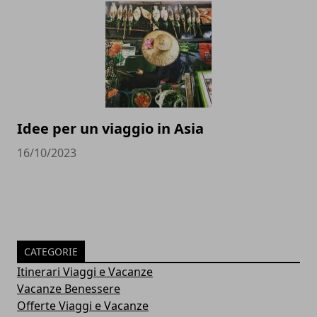
Idee per un viaggio in Asia
16/10/2023
CATEGORIE
Itinerari Viaggi e Vacanze
Vacanze Benessere
Offerte Viaggi e Vacanze