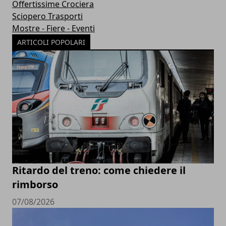
Offertissime Crociera
Sciopero Trasporti
Mostre - Fiere - Eventi
ARTICOLI POPOLARI
Ritardo del treno: come chiedere il
rimborso
07/08/2026