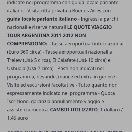
indicate nel programma con guida locale parlante
italiano - Visita città privata a Buenos Aires con
guida locale parlante italiano
- Ingressi a parchi
nazionali e riserve naturali
LE QUOTE VIAGGIO
TOUR ARGENTINA 2011-2012 NON
COMPRENDONO:
- Tasse aeroportuali internazionali
(Euro 360 circa) - Tasse aeroportuali nazionali a
Trelew (Us$ 5 circa), El Calafate (Us$ 10 circa) e
Ushuaia (Us$ 7 circa) - Pasti non indicati nel
programma, bevande, mance ed extra in genere -
Visite ed escursioni facoltative - Tutto quanto non
espressamente indicato nel programma - Quota
Iscrizione, garanzia annullamento viaggio e
assistenza medica.
CAMBIO UTILIZZATO
: 1 dollaro /
1,45 euro