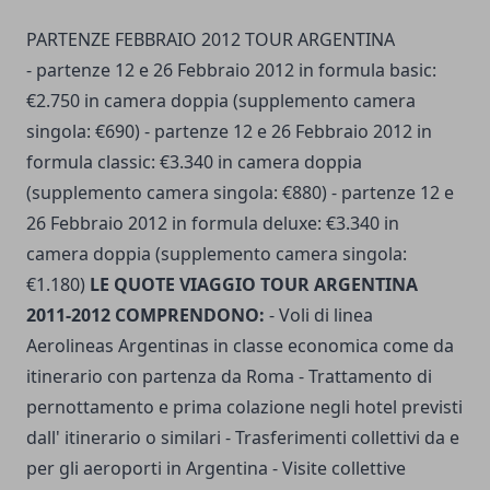
PARTENZE FEBBRAIO 2012 TOUR ARGENTINA
- partenze 12 e 26 Febbraio 2012 in formula basic:
€2.750 in camera doppia (supplemento camera
singola: €690) - partenze 12 e 26 Febbraio 2012 in
formula classic: €3.340 in camera doppia
(supplemento camera singola: €880) - partenze 12 e
26 Febbraio 2012 in formula deluxe: €3.340 in
camera doppia (supplemento camera singola:
€1.180)
LE QUOTE VIAGGIO TOUR ARGENTINA
2011-2012 COMPRENDONO:
- Voli di linea
Aerolineas Argentinas in classe economica come da
itinerario con partenza da Roma - Trattamento di
pernottamento e prima colazione negli hotel previsti
dall' itinerario o similari - Trasferimenti collettivi da e
per gli aeroporti in Argentina - Visite collettive