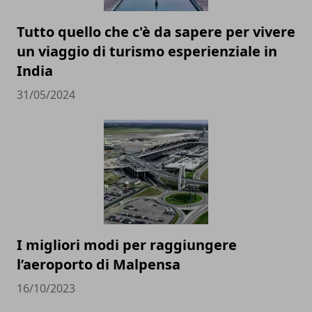
Tutto quello che c'è da sapere per vivere
un viaggio di turismo esperienziale in
India
31/05/2024
I migliori modi per raggiungere
l’aeroporto di Malpensa
16/10/2023