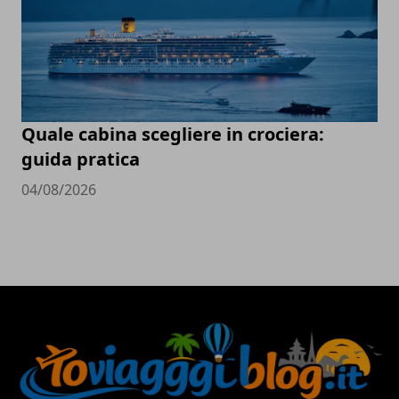
Quale cabina scegliere in crociera:
guida pratica
04/08/2026