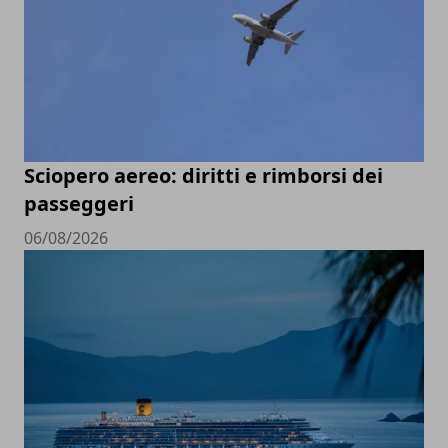
Sciopero aereo: diritti e rimborsi dei
passeggeri
06/08/2026