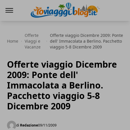
Io Viaggi Blog
Offerte
Offerte viaggio Dicembre 2009: Ponte
Home
Viaggi e
dell' Immacolata a Berlino. Pacchetto
Vacanze
viaggio 5-8 Dicembre 2009
Offerte viaggio Dicembre
2009: Ponte dell'
Immacolata a Berlino.
Pacchetto viaggio 5-8
Dicembre 2009
di
Redazione
09/11/2009