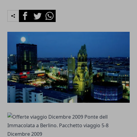
Facebook
Twitter
Whatsapp