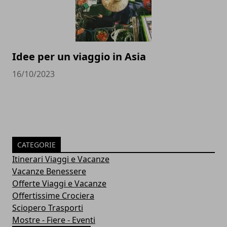
Idee per un viaggio in Asia
16/10/2023
CATEGORIE
Itinerari Viaggi e Vacanze
Vacanze Benessere
Offerte Viaggi e Vacanze
Offertissime Crociera
Sciopero Trasporti
Mostre - Fiere - Eventi