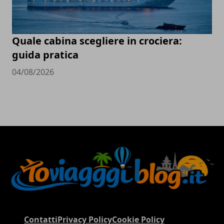
Quale cabina scegliere in crociera:
guida pratica
04/08/2026
Contatti
Privacy Policy
Cookie Policy