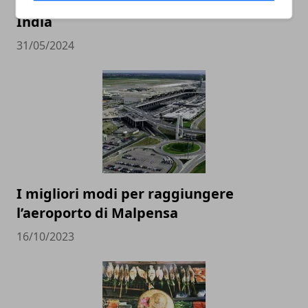
un viaggio di turismo esperienziale in
India
31/05/2024
I migliori modi per raggiungere
l’aeroporto di Malpensa
16/10/2023