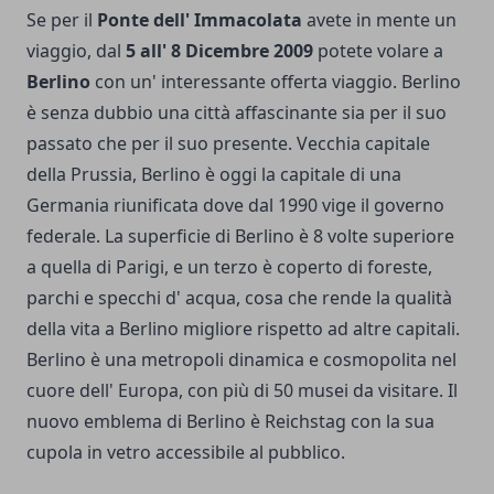
Se per il
Ponte dell' Immacolata
avete in mente un
viaggio, dal
5 all' 8 Dicembre 2009
potete volare a
Berlino
con un' interessante offerta viaggio. Berlino
è senza dubbio una città affascinante sia per il suo
passato che per il suo presente. Vecchia capitale
della Prussia, Berlino è oggi la capitale di una
Germania riunificata dove dal 1990 vige il governo
federale. La superficie di Berlino è 8 volte superiore
a quella di Parigi, e un terzo è coperto di foreste,
parchi e specchi d' acqua, cosa che rende la qualità
della vita a Berlino migliore rispetto ad altre capitali.
Berlino è una metropoli dinamica e cosmopolita nel
cuore dell' Europa, con più di 50 musei da visitare. Il
nuovo emblema di Berlino è Reichstag con la sua
cupola in vetro accessibile al pubblico.