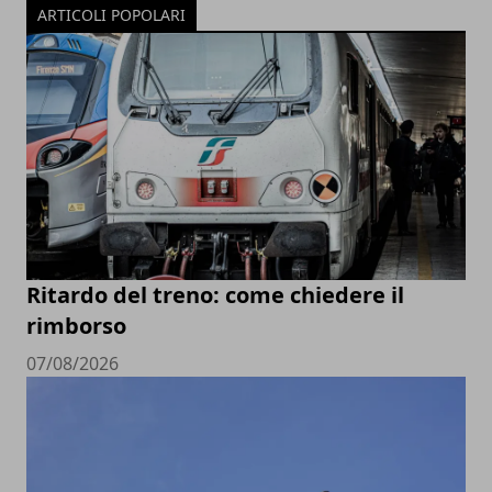
ARTICOLI POPOLARI
Ritardo del treno: come chiedere il
rimborso
07/08/2026