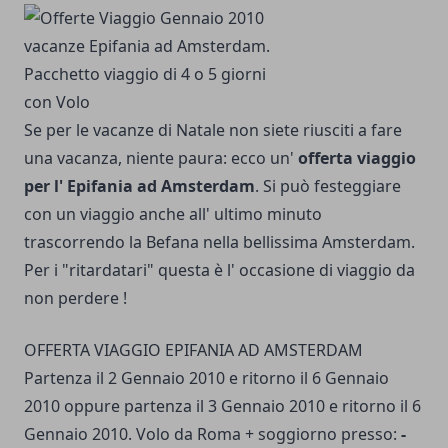
Se per le vacanze di Natale non siete riusciti a fare
una vacanza, niente paura: ecco un'
offerta viaggio
per l' Epifania ad Amsterdam
. Si può festeggiare
con un viaggio anche all' ultimo minuto
trascorrendo la Befana nella bellissima Amsterdam.
Per i "ritardatari" questa è l' occasione di viaggio da
non perdere !
OFFERTA VIAGGIO EPIFANIA AD AMSTERDAM
Partenza il 2 Gennaio 2010 e ritorno il 6 Gennaio
2010 oppure partenza il 3 Gennaio 2010 e ritorno il 6
Gennaio 2010. Volo da Roma + soggiorno presso:
-