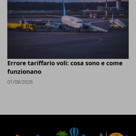
Errore tariffario voli: cosa sono e come
funzionano
01/08/2026