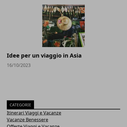
Idee per un viaggio in Asia
16/10/2023
CATEGORIE
Itinerari Viaggi e Vacanze
Vacanze Benessere
Offerte Viaggi e Vacanze