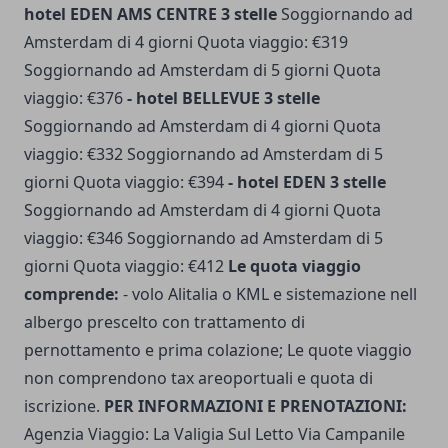
hotel EDEN AMS CENTRE 3 stelle
Soggiornando ad
Amsterdam di 4 giorni Quota viaggio: €319
Soggiornando ad Amsterdam di 5 giorni Quota
viaggio: €376
- hotel BELLEVUE 3 stelle
Soggiornando ad Amsterdam di 4 giorni Quota
viaggio: €332 Soggiornando ad Amsterdam di 5
giorni Quota viaggio: €394
- hotel EDEN 3 stelle
Soggiornando ad Amsterdam di 4 giorni Quota
viaggio: €346 Soggiornando ad Amsterdam di 5
giorni Quota viaggio: €412
Le quota viaggio
comprende:
- volo Alitalia o KML e sistemazione nell
albergo prescelto con trattamento di
pernottamento e prima colazione; Le quote viaggio
non comprendono tax areoportuali e quota di
iscrizione.
PER INFORMAZIONI E PRENOTAZIONI:
Agenzia Viaggio: La Valigia Sul Letto Via Campanile