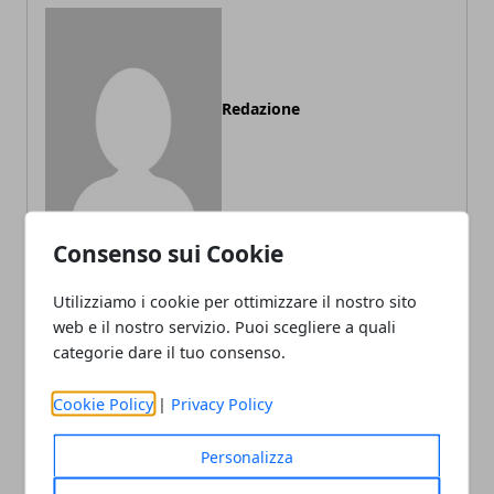
Redazione
Consenso sui Cookie
Utilizziamo i cookie per ottimizzare il nostro sito
ARTICOLI CORRELATI
web e il nostro servizio. Puoi scegliere a quali
categorie dare il tuo consenso.
Cookie Policy
|
Privacy Policy
Personalizza