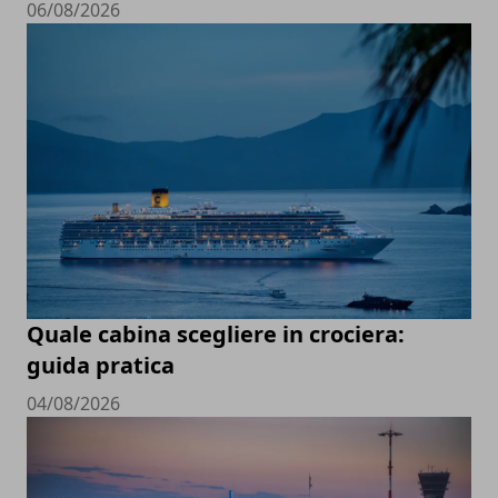
06/08/2026
Quale cabina scegliere in crociera:
guida pratica
04/08/2026