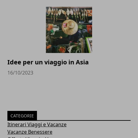
Idee per un viaggio in Asia
16/10/2023
CATEGORIE
Itinerari Viaggi e Vacanze
Vacanze Benessere