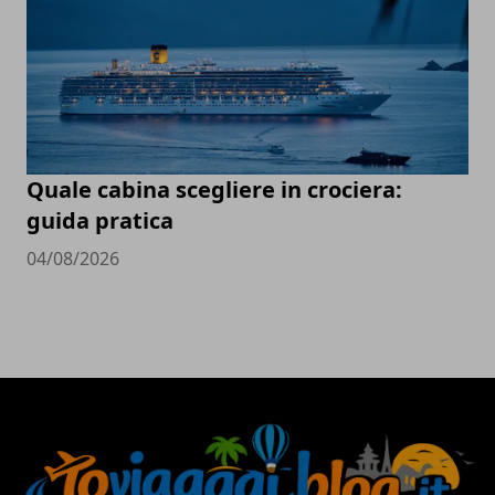
Quale cabina scegliere in crociera:
guida pratica
04/08/2026