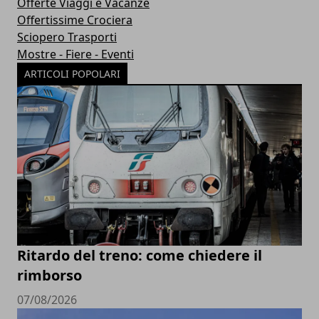
Offerte Viaggi e Vacanze
Offertissime Crociera
Sciopero Trasporti
Mostre - Fiere - Eventi
ARTICOLI POPOLARI
Ritardo del treno: come chiedere il
rimborso
07/08/2026