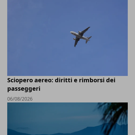
Sciopero aereo: diritti e rimborsi dei
passeggeri
06/08/2026