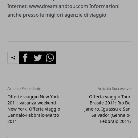
Internet: www.dreamlandtour.com Informazioni
anche presso le migliori agenzie di viaggio.
Facebook
Twitter
Whatsapp
Articolo Precedente
Articolo Successivo
Offerte viaggio New York
Offerta viaggio Tour
2011: vacanza weekend
Brasile 2011: Rio De
New York. Offerte viaggio
Janeiro, Iguassu e San
Gennaio-Febbraio-Marzo
Salvador (Gennaio-
2011
Febbraio 2011)