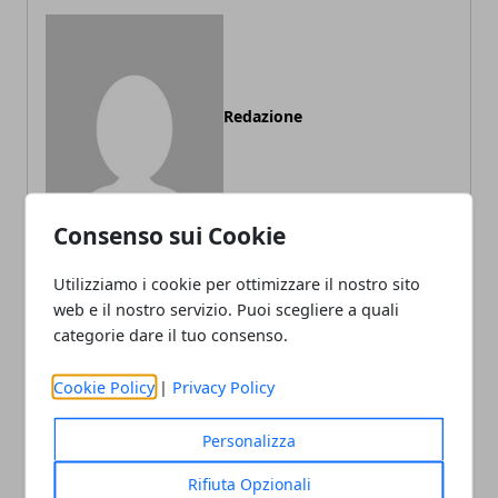
Redazione
Consenso sui Cookie
Utilizziamo i cookie per ottimizzare il nostro sito
web e il nostro servizio. Puoi scegliere a quali
ARTICOLI CORRELATI
categorie dare il tuo consenso.
Cookie Policy
|
Privacy Policy
Personalizza
Rifiuta Opzionali