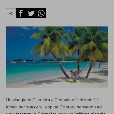
Facebook
Twitter
Whatsapp
Un viaggio in Giamaica a Gennaio o Febbraio è l'
ideale per staccare la spina. Se state pensando ad