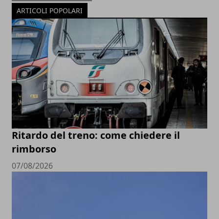
ARTICOLI POPOLARI
Ritardo del treno: come chiedere il
rimborso
07/08/2026