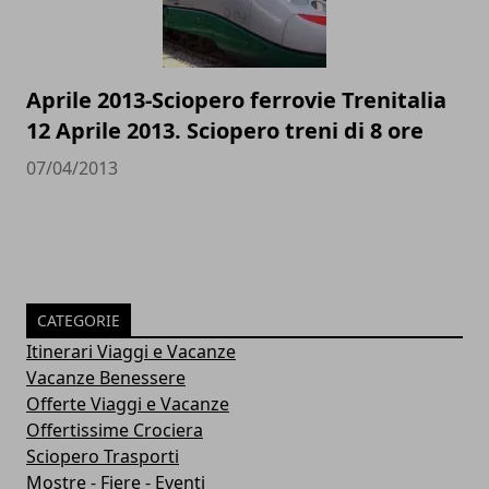
Aprile 2013-Sciopero ferrovie Trenitalia
12 Aprile 2013. Sciopero treni di 8 ore
07/04/2013
CATEGORIE
Itinerari Viaggi e Vacanze
Vacanze Benessere
Offerte Viaggi e Vacanze
Offertissime Crociera
Sciopero Trasporti
Mostre - Fiere - Eventi