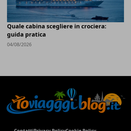
Quale cabina scegliere in crociera:
guida pratica
04/08/2026
Contatti
Privacy Policy
Cookie Policy