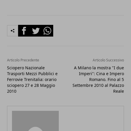
Facebook
Twitter
Whatsapp
Articolo Precedente
Articolo Successivo
Sciopero Nazionale
A Milano la mostra "I due
Trasporti Mezzi Pubblici e
Imperi": Cina e Impero
Ferrovie Trenitalia: orario
Romano. Fino al 5
sciopero 27 e 28 Maggio
Settembre 2010 al Palazzo
2010
Reale