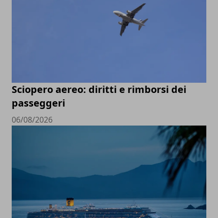
Sciopero aereo: diritti e rimborsi dei
passeggeri
06/08/2026