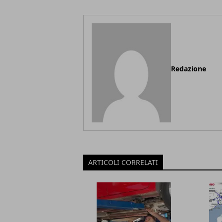
Redazione
ARTICOLI CORRELATI