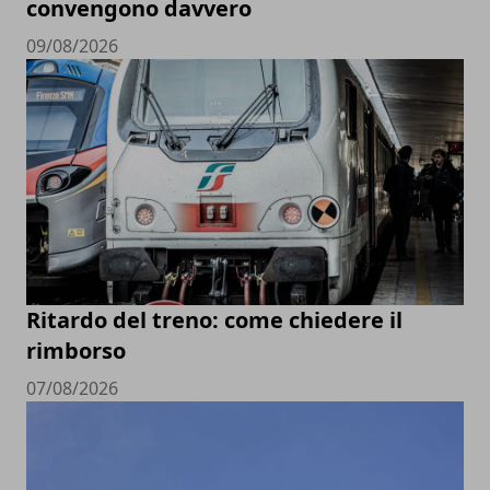
convengono davvero
09/08/2026
Ritardo del treno: come chiedere il
rimborso
07/08/2026