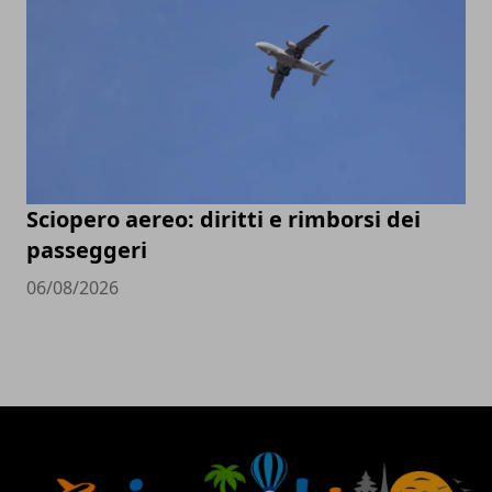
Sciopero aereo: diritti e rimborsi dei
passeggeri
06/08/2026