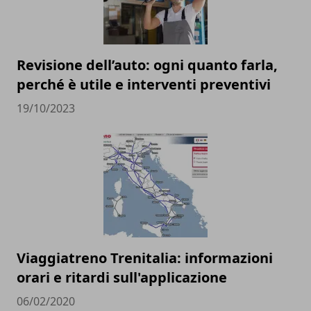
Revisione dell’auto: ogni quanto farla,
perché è utile e interventi preventivi
19/10/2023
Viaggiatreno Trenitalia: informazioni
orari e ritardi sull'applicazione
06/02/2020