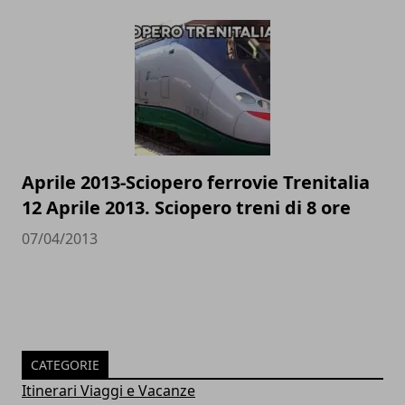
Aprile 2013-Sciopero ferrovie Trenitalia
12 Aprile 2013. Sciopero treni di 8 ore
07/04/2013
CATEGORIE
Itinerari Viaggi e Vacanze