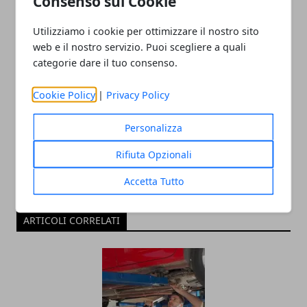
Consenso sui Cookie
Utilizziamo i cookie per ottimizzare il nostro sito
web e il nostro servizio. Puoi scegliere a quali
categorie dare il tuo consenso.
Redazione
Cookie Policy
|
Privacy Policy
Personalizza
Rifiuta Opzionali
Accetta Tutto
ARTICOLI CORRELATI