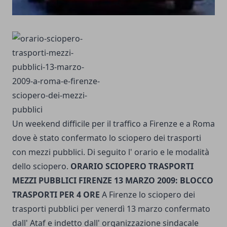
Un weekend difficile per il traffico a Firenze e a Roma
dove è stato confermato lo sciopero dei trasporti
con mezzi pubblici. Di seguito l' orario e le modalità
dello sciopero.
ORARIO SCIOPERO TRASPORTI
MEZZI PUBBLICI FIRENZE 13 MARZO 2009: BLOCCO
TRASPORTI PER 4 ORE
A Firenze lo sciopero dei
trasporti pubblici per venerdì 13 marzo confermato
dall' Ataf e indetto dall' organizzazione sindacale