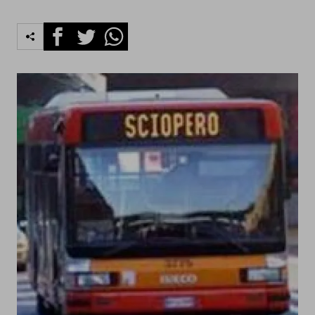
Facebook
Twitter
Whatsapp