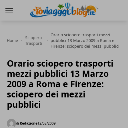
Io Viaggi Blog
Orario sciopero trasporti mezzi
Sciopero
Home
pubblici 13 Marzo 2009 a Roma e
Trasporti
Firenze: sciopero dei mezzi pubblici
Orario sciopero trasporti
mezzi pubblici 13 Marzo
2009 a Roma e Firenze:
sciopero dei mezzi
pubblici
di
Redazione
12/03/2009