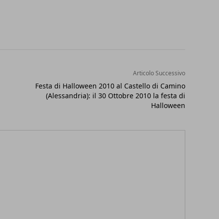
Articolo Successivo
Festa di Halloween 2010 al Castello di Camino
(Alessandria): il 30 Ottobre 2010 la festa di
Halloween