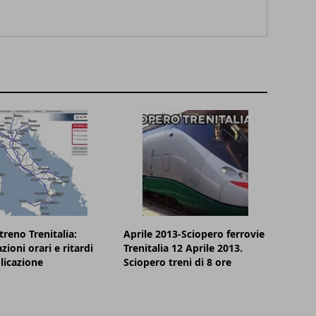
treno Trenitalia:
Aprile 2013-Sciopero ferrovie
zioni orari e ritardi
Trenitalia 12 Aprile 2013.
plicazione
Sciopero treni di 8 ore