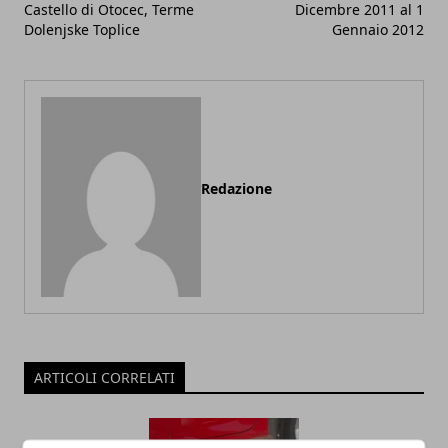
Castello di Otocec, Terme
Dicembre 2011 al 1
Dolenjske Toplice
Gennaio 2012
Redazione
ARTICOLI CORRELATI