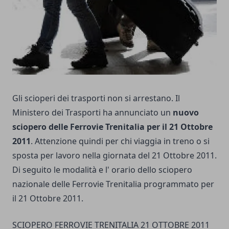
Gli scioperi dei trasporti non si arrestano. Il
Ministero dei Trasporti ha annunciato un
nuovo
sciopero delle Ferrovie Trenitalia per il 21 Ottobre
2011
. Attenzione quindi per chi viaggia in treno o si
sposta per lavoro nella giornata del 21 Ottobre 2011.
Di seguito le modalità e l' orario dello sciopero
nazionale delle Ferrovie Trenitalia programmato per
il 21 Ottobre 2011.
SCIOPERO FERROVIE TRENITALIA 21 OTTOBRE 2011