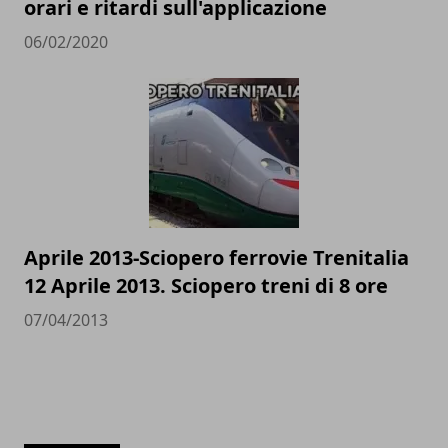
orari e ritardi sull'applicazione
06/02/2020
Aprile 2013-Sciopero ferrovie Trenitalia
12 Aprile 2013. Sciopero treni di 8 ore
07/04/2013