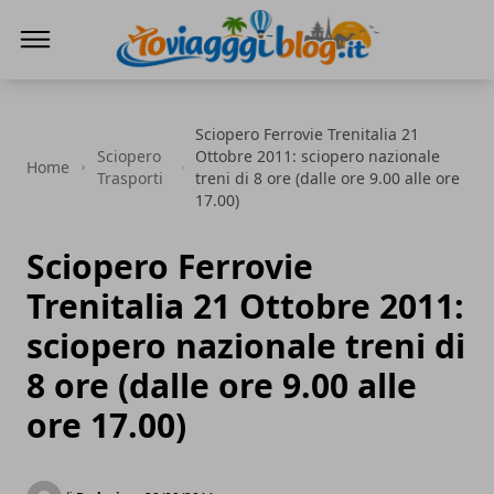
Io Viaggi Blog
Sciopero Ferrovie Trenitalia 21
Sciopero
Ottobre 2011: sciopero nazionale
Home
Trasporti
treni di 8 ore (dalle ore 9.00 alle ore
17.00)
Sciopero Ferrovie
Trenitalia 21 Ottobre 2011:
sciopero nazionale treni di
8 ore (dalle ore 9.00 alle
ore 17.00)