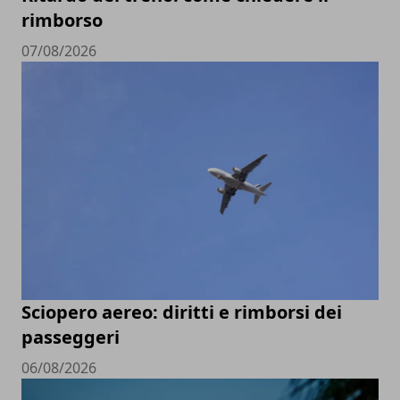
rimborso
07/08/2026
Sciopero aereo: diritti e rimborsi dei
passeggeri
06/08/2026