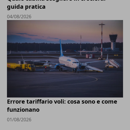
guida pratica
04/08/2026
Errore tariffario voli: cosa sono e come
funzionano
01/08/2026