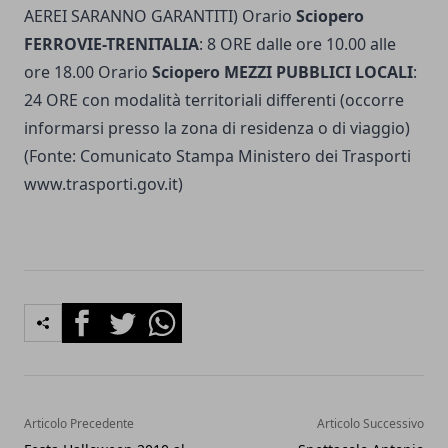
AEREI SARANNO GARANTITI) Orario
Sciopero
FERROVIE-TRENITALIA
: 8 ORE dalle ore 10.00 alle
ore 18.00 Orario
Sciopero MEZZI PUBBLICI LOCALI
:
24 ORE con modalità territoriali differenti (occorre
informarsi presso la zona di residenza o di viaggio)
(Fonte: Comunicato Stampa Ministero dei Trasporti
www.trasporti.gov.it)
Facebook
Twitter
Whatsapp
Articolo Precedente
Articolo Successivo