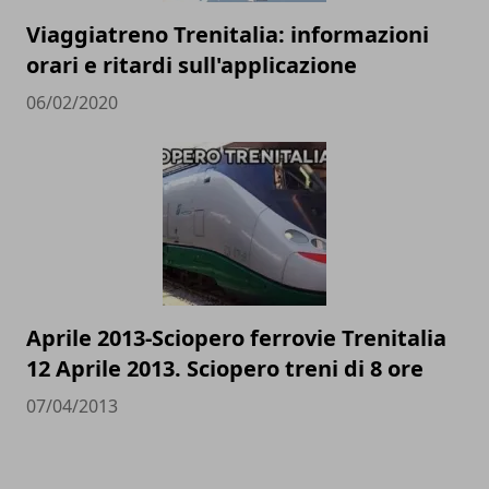
Viaggiatreno Trenitalia: informazioni
orari e ritardi sull'applicazione
06/02/2020
Aprile 2013-Sciopero ferrovie Trenitalia
12 Aprile 2013. Sciopero treni di 8 ore
07/04/2013