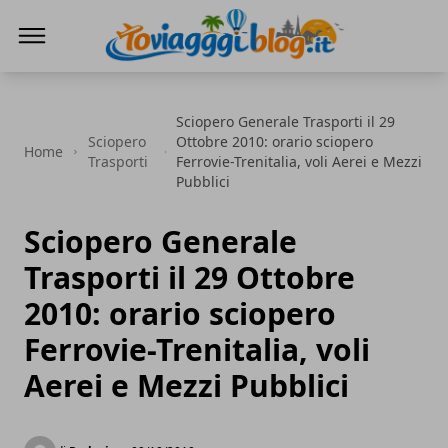
Io Viaggi Blog
Sciopero Generale Trasporti il 29
Sciopero
Ottobre 2010: orario sciopero
Home
Trasporti
Ferrovie-Trenitalia, voli Aerei e Mezzi
Pubblici
Sciopero Generale
Trasporti il 29 Ottobre
2010: orario sciopero
Ferrovie-Trenitalia, voli
Aerei e Mezzi Pubblici