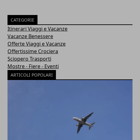
CATEGORIE
Itinerari Viaggi e Vacanze
Vacanze Benessere
Offerte Viaggi e Vacanze
Offertissime Crociera
Sciopero Trasporti
Mostre - Fiere - Eventi
ARTICOLI POPOLARI