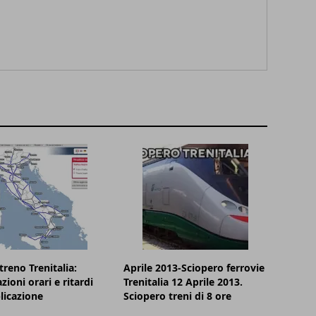
treno Trenitalia:
Aprile 2013-Sciopero ferrovie
zioni orari e ritardi
Trenitalia 12 Aprile 2013.
plicazione
Sciopero treni di 8 ore