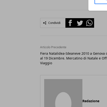
Facebook
Twitter
Whatsapp
Condividi
Articolo Precedente
Fiera Natalidea-Ideaneve 2010 a Genova d
al 19 Dicembre. Mercatino di Natale e Off
Viaggio
Redazione