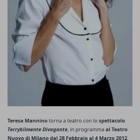
Teresa Mannino
torna a teatro con lo
spettacolo
Terrybilmente Divagante
, in programma
al Teatro
Nuovo di Milano dal 28 Febbraio al 4 Marzo 2012
.