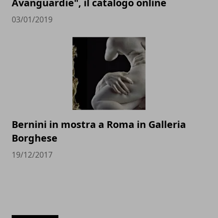
Avanguardie", il catalogo online
03/01/2019
Bernini in mostra a Roma in Galleria
Borghese
19/12/2017