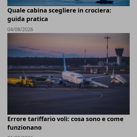
Quale cabina scegliere in crociera:
guida pratica
04/08/2026
Errore tariffario voli: cosa sono e come
funzionano