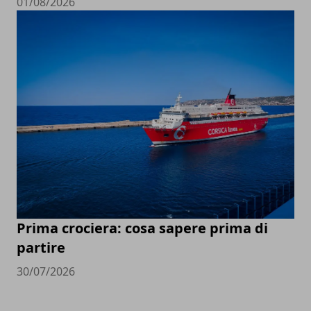
01/08/2026
Prima crociera: cosa sapere prima di
partire
30/07/2026