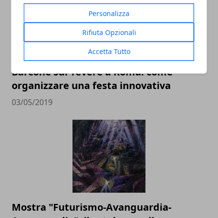
Personalizza
Rifiuta Opzionali
Accetta Tutto
Barcone sul Tevere a Roma: come
organizzare una festa innovativa
03/05/2019
Mostra "Futurismo-Avanguardia-