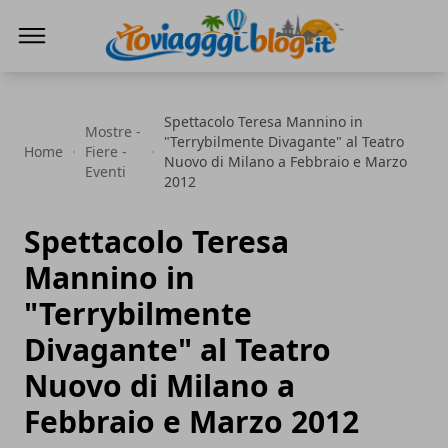
Io Viaggi Blog
Spettacolo Teresa Mannino in
Mostre -
"Terrybilmente Divagante" al Teatro
Home
Fiere -
Nuovo di Milano a Febbraio e Marzo
Eventi
2012
Spettacolo Teresa
Mannino in
"Terrybilmente
Divagante" al Teatro
Nuovo di Milano a
Febbraio e Marzo 2012