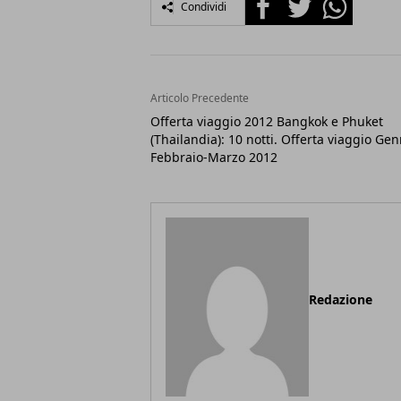
Condividi
Articolo Precedente
Offerta viaggio 2012 Bangkok e Phuket
(Thailandia): 10 notti. Offerta viaggio Gen
Febbraio-Marzo 2012
Redazione