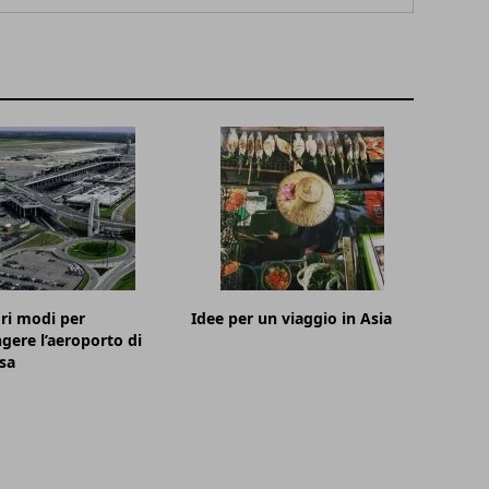
ori modi per
Idee per un viaggio in Asia
gere l’aeroporto di
sa