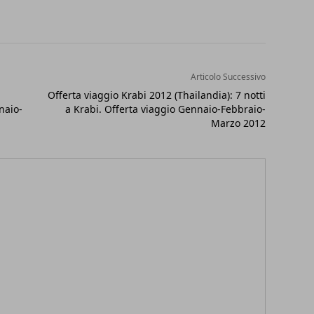
Articolo Successivo
Offerta viaggio Krabi 2012 (Thailandia): 7 notti
naio-
a Krabi. Offerta viaggio Gennaio-Febbraio-
Marzo 2012