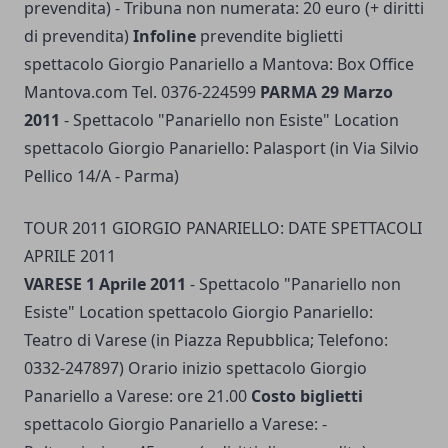
prevendita) - Tribuna non numerata: 20 euro (+ diritti
di prevendita)
Infoline
prevendite biglietti
spettacolo Giorgio Panariello a Mantova: Box Office
Mantova.com Tel. 0376-224599
PARMA 29 Marzo
2011
- Spettacolo "Panariello non Esiste" Location
spettacolo Giorgio Panariello: Palasport (in Via Silvio
Pellico 14/A - Parma)
TOUR 2011 GIORGIO PANARIELLO: DATE SPETTACOLI
APRILE 2011
VARESE 1 Aprile 2011
- Spettacolo "Panariello non
Esiste" Location spettacolo Giorgio Panariello:
Teatro di Varese (in Piazza Repubblica; Telefono:
0332-247897) Orario inizio spettacolo Giorgio
Panariello a Varese: ore 21.00
Costo biglietti
spettacolo Giorgio Panariello a Varese: -