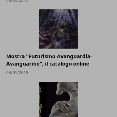
03/05/2019
Mostra "Futurismo-Avanguardia-
Avanguardie", il catalogo online
03/01/2019