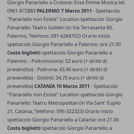
Giorgio Panariello a Crotone: Esse Emme Musica tel.
0961-872883
PALERMO 7 Marzo 2011
- Spettacolo
"Panariello non Esiste" Location spettacolo Giorgio
Panariello: Teatro Golden (in Via Terrasanta 60,
Palermo; Telefono: 091-6264702) Orario inizio
spettacolo Giorgio Panariello a Palermo: ore 21.00
Costo biglietti
spettacolo Giorgio Panariello a
Palermo: - Poltronissima: 52 euro (+ diritti di
prevendita) - Poltrona: 43,40 euro (+ diritti di
prevendita) - Distinti: 34,70 euro (+ diritti di
prevendita)
CATANIA 10 Marzo 2011
- Spettacolo
"Panariello non Esiste" Location spettacolo Giorgio
Panariello: Teatro Metropolitan (in Via Sant' Euplio
21, Catania; Telefono: 095-322323) Orario inizio
spettacolo Giorgio Panariello a Catania: ore 21.00
Costo biglietti
spettacolo Giorgio Panariello a