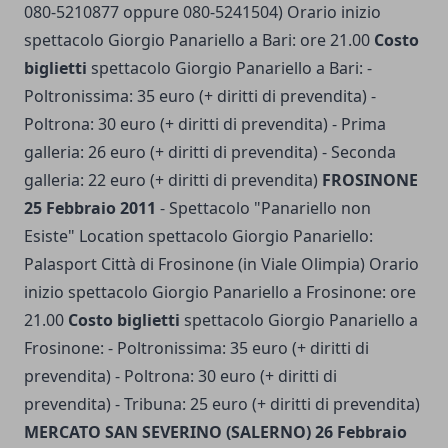
080-5210877 oppure 080-5241504) Orario inizio
spettacolo Giorgio Panariello a Bari: ore 21.00
Costo
biglietti
spettacolo Giorgio Panariello a Bari: -
Poltronissima: 35 euro (+ diritti di prevendita) -
Poltrona: 30 euro (+ diritti di prevendita) - Prima
galleria: 26 euro (+ diritti di prevendita) - Seconda
galleria: 22 euro (+ diritti di prevendita)
FROSINONE
25 Febbraio 2011
- Spettacolo "Panariello non
Esiste" Location spettacolo Giorgio Panariello:
Palasport Città di Frosinone (in Viale Olimpia) Orario
inizio spettacolo Giorgio Panariello a Frosinone: ore
21.00
Costo biglietti
spettacolo Giorgio Panariello a
Frosinone: - Poltronissima: 35 euro (+ diritti di
prevendita) - Poltrona: 30 euro (+ diritti di
prevendita) - Tribuna: 25 euro (+ diritti di prevendita)
MERCATO SAN SEVERINO (SALERNO) 26 Febbraio