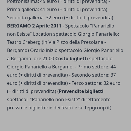
Poltronissima: 45 euro (+ diritti di prevendita) -
Prima galleria: 41 euro (+ diritti di prevendita) -
Seconda galleria: 32 euro (+ diritti di prevendita)
BERGAMO 2 Aprile 2011
- Spettacolo "Panariello
non Esiste" Location spettacolo Giorgio Panariello:
Teatro Creberg (in Via Pizzo della Presolana -
Bergamo) Orario inizio spettacolo Giorgio Panariello
a Bergamo: ore 21.00
Costo biglietti
spettacolo
Giorgio Panariello a Bergamo: - Primo settore: 44
euro (+ diritti di prevendita) - Secondo settore: 37
euro (+ diritti di prevendita) - Terzo settore: 32 euro
(+ diritti di prevendita) (
Prevendite biglietti
spettacoli "Panariello non Esiste" direttamente
presso le biglietterie dei teatri e su fepgroup.it)