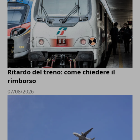
Ritardo del treno: come chiedere il
rimborso
07/08/2026