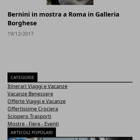
Bernini in mostra a Roma in Galleria
Borghese
19/12/2017
CATEGORIE
Itinerari Viaggi e Vacanze
Vacanze Benessere
Offerte Viaggi e Vacanze
Offertissime Crociera
Sciopero Trasporti
Mostre - Fiere - Eventi
ARTICOLI POPOLARI