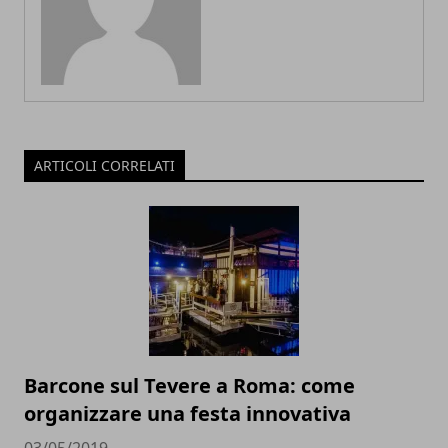
ARTICOLI CORRELATI
Barcone sul Tevere a Roma: come
organizzare una festa innovativa