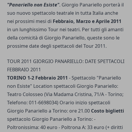
"Panariello non Esiste"
. Giorgio Panariello porterà il
suo nuovo spettacolo teatrale in tutta Italia anche
nei prossimi mesi di
Febbraio, Marzo e Aprile 2011
in un lunghissimo Tour nei teatri. Per tutti gli amanti
della comicità di Giorgio Panariello, queste sono le
prossime date degli spettacoli del Tour 2011.
TOUR 2011 GIORGIO PANARIELLO: DATE SPETTACOLI
FEBBRAIO 2011
TORINO 1-2 Febbraio 2011
- Spettacolo "Panariello
non Esiste" Location spettacoli Giorgio Panariello:
Teatro Colosseo (Via Madama Cristina, 71/A - Torino;
Telefono: 011-6698034) Orario inizio spettacoli
Giorgio Panariello a Torino: ore 21.00
Costo biglietti
spettacolo Giorgio Panariello a Torino: -
Poltronissima: 40 euro - Poltrona A: 33 euro (+ diritti