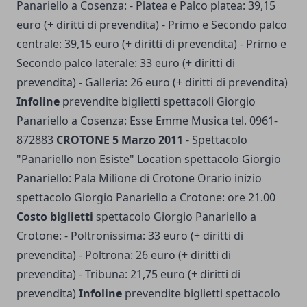
Panariello a Cosenza: - Platea e Palco platea: 39,15
euro (+ diritti di prevendita) - Primo e Secondo palco
centrale: 39,15 euro (+ diritti di prevendita) - Primo e
Secondo palco laterale: 33 euro (+ diritti di
prevendita) - Galleria: 26 euro (+ diritti di prevendita)
Infoline
prevendite biglietti spettacoli Giorgio
Panariello a Cosenza: Esse Emme Musica tel. 0961-
872883
CROTONE 5 Marzo 2011
- Spettacolo
"Panariello non Esiste" Location spettacolo Giorgio
Panariello: Pala Milione di Crotone Orario inizio
spettacolo Giorgio Panariello a Crotone: ore 21.00
Costo biglietti
spettacolo Giorgio Panariello a
Crotone: - Poltronissima: 33 euro (+ diritti di
prevendita) - Poltrona: 26 euro (+ diritti di
prevendita) - Tribuna: 21,75 euro (+ diritti di
prevendita)
Infoline
prevendite biglietti spettacolo