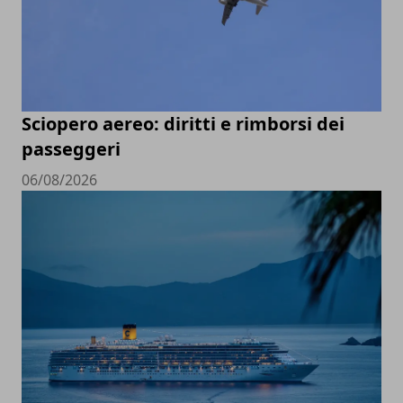
Sciopero aereo: diritti e rimborsi dei
passeggeri
06/08/2026