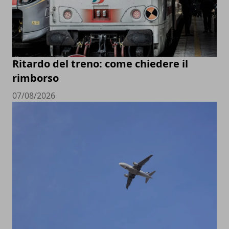
Ritardo del treno: come chiedere il
rimborso
07/08/2026