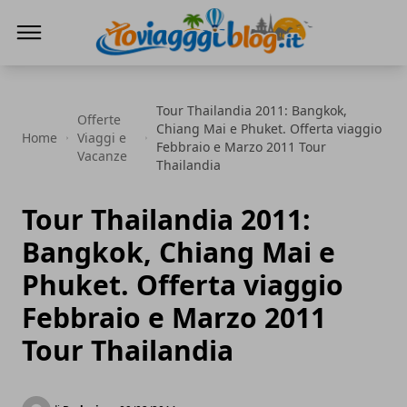
Io Viaggi Blog
Tour Thailandia 2011: Bangkok,
Offerte
Chiang Mai e Phuket. Offerta viaggio
Home
Viaggi e
Febbraio e Marzo 2011 Tour
Vacanze
Thailandia
Tour Thailandia 2011:
Bangkok, Chiang Mai e
Phuket. Offerta viaggio
Febbraio e Marzo 2011
Tour Thailandia