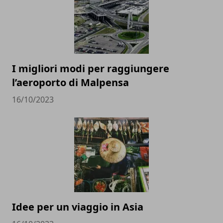
I migliori modi per raggiungere
l’aeroporto di Malpensa
16/10/2023
Idee per un viaggio in Asia