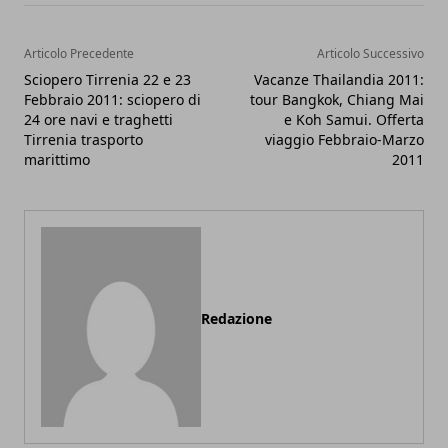
Articolo Precedente
Articolo Successivo
Sciopero Tirrenia 22 e 23
Vacanze Thailandia 2011:
Febbraio 2011: sciopero di
tour Bangkok, Chiang Mai
24 ore navi e traghetti
e Koh Samui. Offerta
Tirrenia trasporto
viaggio Febbraio-Marzo
marittimo
2011
Redazione