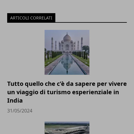
ARTICOLI CORRELATI
Tutto quello che c'è da sapere per vivere
un viaggio di turismo esperienziale in
India
31/05/2024