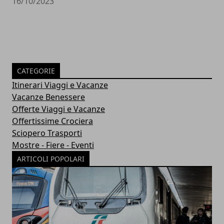
16/10/2023
CATEGORIE
Itinerari Viaggi e Vacanze
Vacanze Benessere
Offerte Viaggi e Vacanze
Offertissime Crociera
Sciopero Trasporti
Mostre - Fiere - Eventi
ARTICOLI POPOLARI