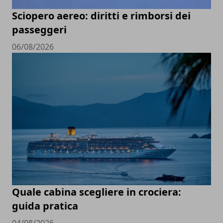
Sciopero aereo: diritti e rimborsi dei
passeggeri
06/08/2026
Quale cabina scegliere in crociera:
guida pratica
04/08/2026