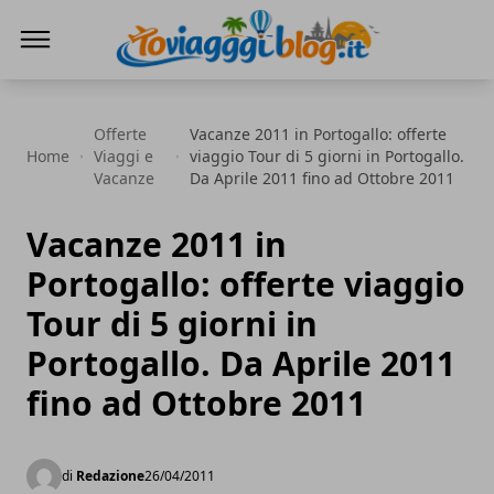
Io Viaggi Blog
Offerte
Vacanze 2011 in Portogallo: offerte
Home
Viaggi e
viaggio Tour di 5 giorni in Portogallo.
Vacanze
Da Aprile 2011 fino ad Ottobre 2011
Vacanze 2011 in
Portogallo: offerte viaggio
Tour di 5 giorni in
Portogallo. Da Aprile 2011
fino ad Ottobre 2011
di
Redazione
26/04/2011