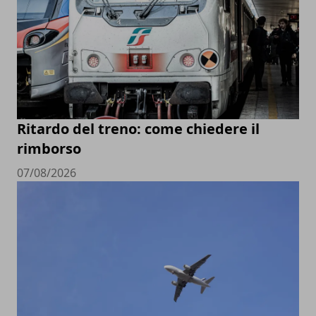
Ritardo del treno: come chiedere il
rimborso
07/08/2026