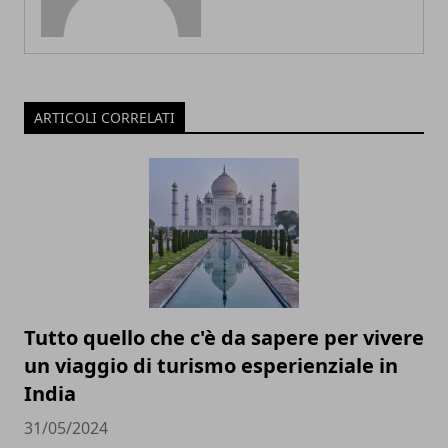
ARTICOLI CORRELATI
Tutto quello che c'è da sapere per vivere
un viaggio di turismo esperienziale in
India
31/05/2024