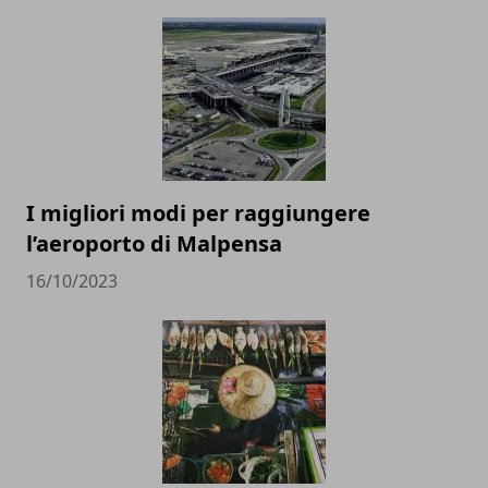
I migliori modi per raggiungere
l’aeroporto di Malpensa
16/10/2023