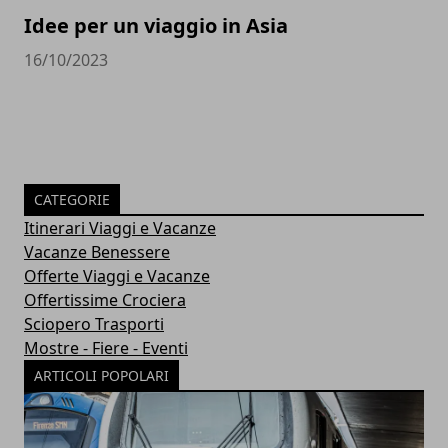
Idee per un viaggio in Asia
16/10/2023
CATEGORIE
Itinerari Viaggi e Vacanze
Vacanze Benessere
Offerte Viaggi e Vacanze
Offertissime Crociera
Sciopero Trasporti
Mostre - Fiere - Eventi
ARTICOLI POPOLARI