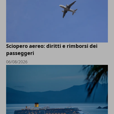
Sciopero aereo: diritti e rimborsi dei
passeggeri
06/08/2026