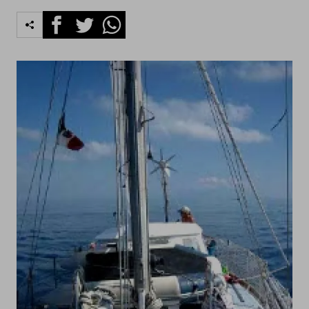
Facebook
Twitter
Whatsapp