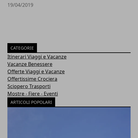
19/04/2019
CATEGORIE
Itinerari Viaggi e Vacanze
Vacanze Benessere
Offerte Viaggi e Vacanze
Offertissime Crociera
Sciopero Trasporti
Mostre - Fiere - Eventi
ARTICOLI POPOLARI