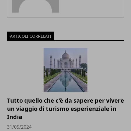
ARTICOLI CORRELATI
Tutto quello che c'è da sapere per vivere
un viaggio di turismo esperienziale in
India
31/05/2024