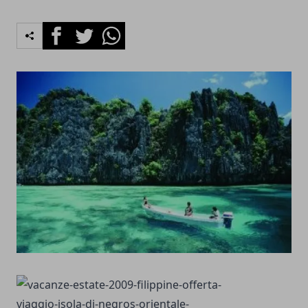
Facebook
Twitter
Whatsapp