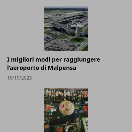
I migliori modi per raggiungere
l’aeroporto di Malpensa
16/10/2023