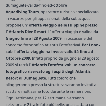
Aquadiving Tours
, operatore turistico specializzato
in vacanze per gli appassionati della subacquea,
propone un'
offerta viaggio nelle Filippine presso
l' Atlantis Dive Resort
. L' offerta viaggio è valida
da
Giugno fino al 28 Agosto 2009
, in occasione del
concorso fotografico Atlantis Fotofestival.
Per i non-
sub l' offerta viaggio ha invece validità fino ad
Ottobre 2009
. Infatti proprio da giugno al 28 agosto
2009 si terrà l'
Atlantis Fotofestival: un concorso
fotografico riservato agli ospiti degli Atlantis
Resort di Dumaguete
. Tutti coloro che
alloggeranno presso la struttura saranno invitati a
scattare moltissime foto durante le immersioni.
Ogni settimana, per 12 settimane, verranno
selezionate 2 tra le foto più belle, una scattata con