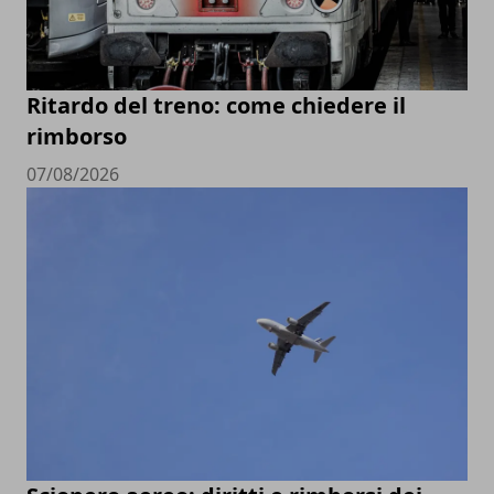
Ritardo del treno: come chiedere il
rimborso
07/08/2026