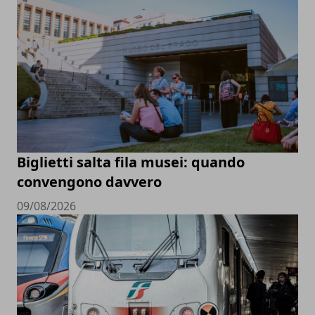
Biglietti salta fila musei: quando
convengono davvero
09/08/2026